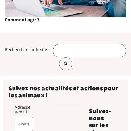
Comment agir ?
Rechercher sur le site :
Suivez nos actualités et actions pour
les animaux !
Adresse
Suivez-
e-mail
*
nous
sur les