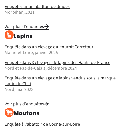
Enquête sur un abattoir de dindes
Morbihan, 2021
Voir plus d'enquêtes
Lapins
Enquête dans un élevage qui fournit Carrefour
Maine-et-Loire, janvier 2025
Enquête dans 3 élevages de lapins des Hauts-de-France
Nord et Pas-de-Calais, décembre 2024
Enquête dans un élevage de lapins vendus sous la marque
Lapin du Ch'ti
Nord, mai 2023
Voir plus d'enquêtes
Moutons
Enquête à l'abattoir de Cosne-sur-Loire