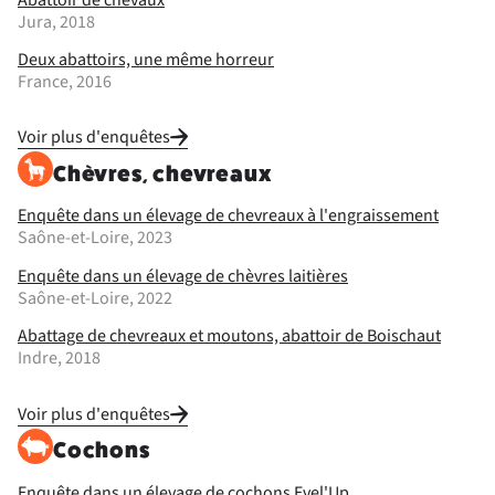
Jura, 2018
Deux abattoirs, une même horreur
France, 2016
Voir plus d'enquêtes
Chèvres, chevreaux
Enquête dans un élevage de chevreaux à l'engraissement
Saône-et-Loire, 2023
Enquête dans un élevage de chèvres laitières
Saône-et-Loire, 2022
Abattage de chevreaux et moutons, abattoir de Boischaut
Indre, 2018
Voir plus d'enquêtes
Cochons
Enquête dans un élevage de cochons Evel'Up