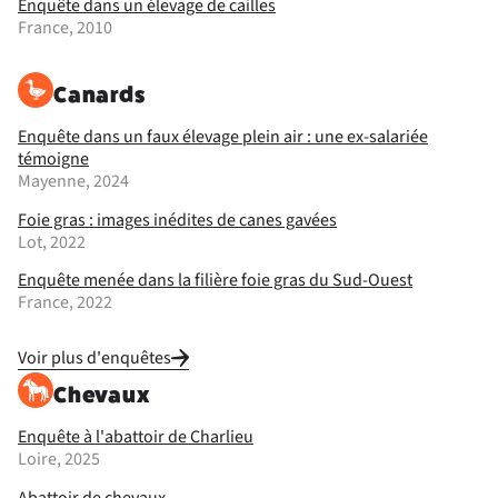
Enquête dans un élevage de cailles
France, 2010
Canards
Enquête dans un faux élevage plein air : une ex-salariée
témoigne
Mayenne, 2024
Foie gras : images inédites de canes gavées
Lot, 2022
Enquête menée dans la filière foie gras du Sud-Ouest
France, 2022
Voir plus d'enquêtes
Chevaux
Enquête à l'abattoir de Charlieu
Loire, 2025
Abattoir de chevaux