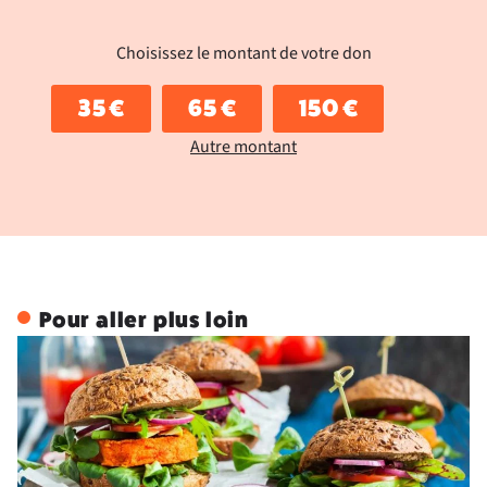
Choisissez le montant de votre don
35 €
65 €
150 €
Autre montant
Pour aller plus loin