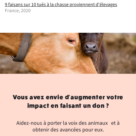
9 faisans sur 10 tués à la chasse proviennent d'élevages
France, 2020
Vous avez envie d'augmenter votre
impact en faisant un don ?
Aidez-nous à porter la voix des animaux et à
obtenir des avancées pour eux.