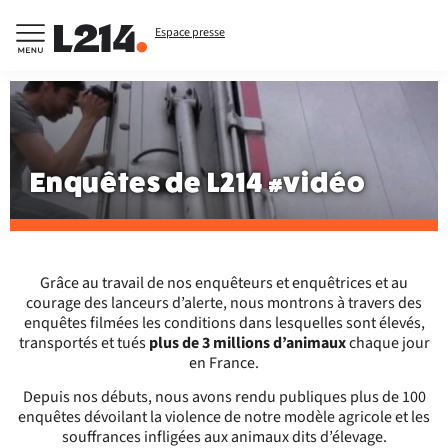
Espace presse
Enquêtes de L214 #vidéo
Grâce au travail de nos enquêteurs et enquêtrices et au
courage des lanceurs d’alerte, nous montrons à travers des
enquêtes filmées les conditions dans lesquelles sont élevés,
transportés et tués
plus de 3 millions d’animaux
chaque jour
en France.
Depuis nos débuts, nous avons rendu publiques plus de 100
enquêtes dévoilant la violence de notre modèle agricole et les
souffrances infligées aux animaux dits d’élevage.