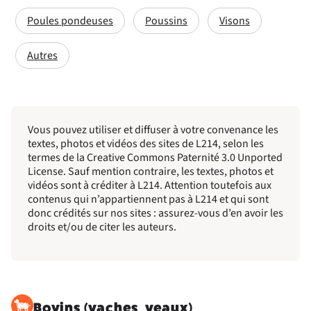
Poules pondeuses
Poussins
Visons
Autres
Vous pouvez utiliser et diffuser à votre convenance les
textes, photos et vidéos des sites de L214, selon les
termes de la Creative Commons Paternité 3.0 Unported
License. Sauf mention contraire, les textes, photos et
vidéos sont à créditer à L214. Attention toutefois aux
contenus qui n’appartiennent pas à L214 et qui sont
donc crédités sur nos sites : assurez-vous d’en avoir les
droits et/ou de citer les auteurs.
Bovins (vaches, veaux)