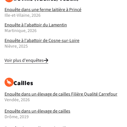
Enquête dans une ferme laitière à Princé
Ille-et-Vilaine, 2026
Enquête à l'abattoir du Lamentin
Martinique, 2026
Enquête à l'abattoir de Cosne-sur-Loire
Nièvre, 2025
Voir plus d'enquêtes
Cailles
Enquête dans un élevage de cailles Filière Qualité Carrefour
Vendée, 2026
Enquête dans un élevage de cailles
Drôme, 2019