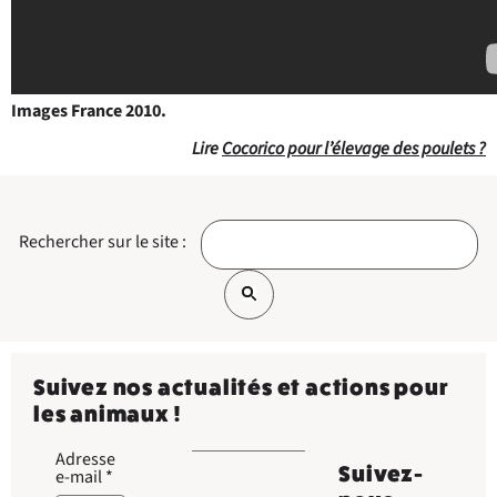
Images France 2010.
Lire
Cocorico pour l’élevage des poulets ?
Rechercher sur le site :
Suivez nos actualités et actions pour
les animaux !
Adresse
Suivez-
e-mail
*