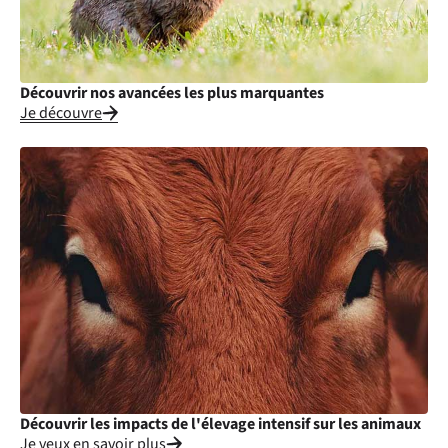
Découvrir nos avancées les plus marquantes
Je découvre
Découvrir les impacts de l'élevage intensif sur les animaux
Je veux en savoir plus