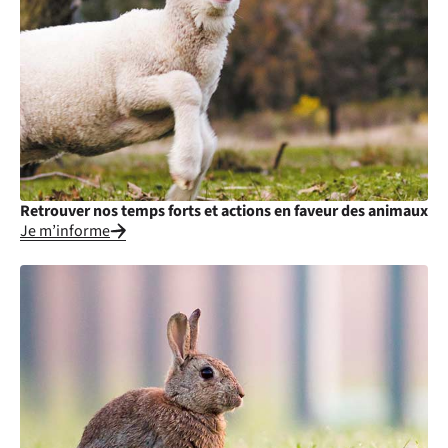
Retrouver nos temps forts et actions en faveur des animaux
Je m’informe