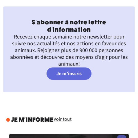
S’abonner à notre lettre
d’information
Recevez chaque semaine notre newsletter pour
suivre nos actualités et nos actions en faveur des
animaux. Rejoignez plus de 900 000 personnes
abonnées et découvrez des moyens d’agir pour les
animaux!
Je m’inscris
Voir tout
JE M'INFORME