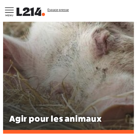
Espace presse
Agir pour les animaux