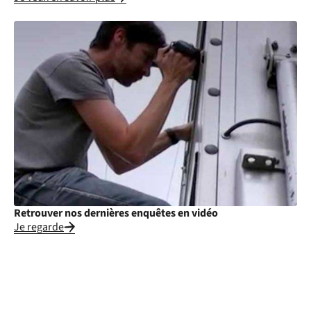
Retrouver nos dernières enquêtes en vidéo
Je regarde