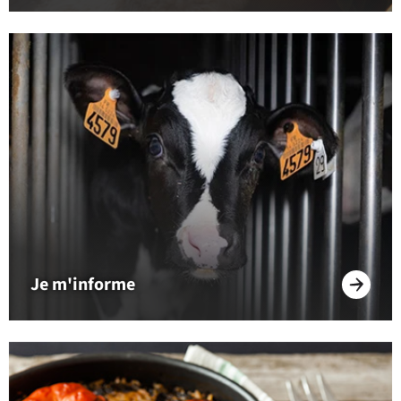
Je m'informe