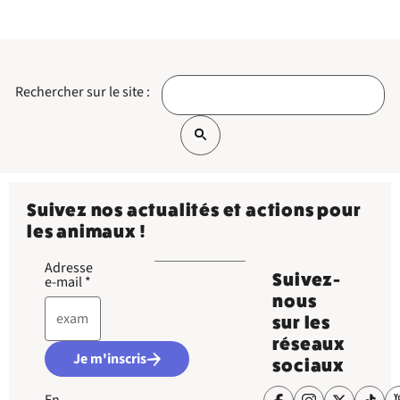
Rechercher sur le site :
Suivez nos actualités et actions pour
les animaux !
Adresse
Suivez-
e-mail
*
nous
sur les
réseaux
Je m'inscris
sociaux