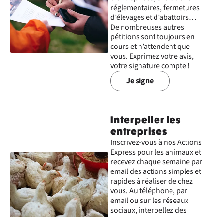
réglementaires, fermetures
d’élevages et d’abattoirs…
De nombreuses autres
pétitions sont toujours en
cours et n’attendent que
vous. Exprimez votre avis,
votre signature compte !
Je signe
Interpeller les
entreprises
Inscrivez-vous à nos Actions
Express pour les animaux et
recevez chaque semaine par
email des actions simples et
rapides à réaliser de chez
vous. Au téléphone, par
email ou sur les réseaux
sociaux, interpellez des