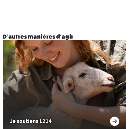
D'autres manières d'agir
Je soutiens L214