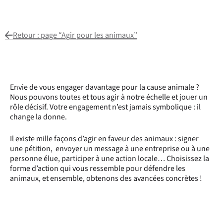
Retour : page “Agir pour les animaux”
Envie de vous engager davantage pour la cause animale ?
Nous pouvons toutes et tous agir à notre échelle et jouer un
rôle décisif. Votre engagement n’est jamais symbolique : il
change la donne.
Il existe mille façons d’agir en faveur des animaux : signer
une pétition, envoyer un message à une entreprise ou à une
personne élue, participer à une action locale… Choisissez la
forme d’action qui vous ressemble pour défendre les
animaux, et ensemble, obtenons des avancées concrètes !