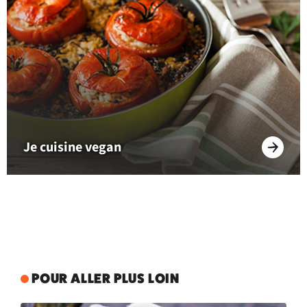
Je cuisine vegan
POUR ALLER PLUS LOIN