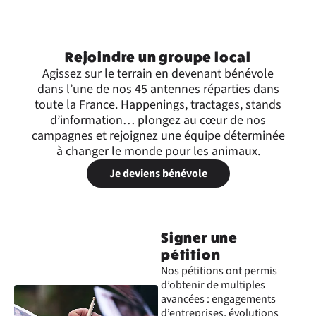
Rejoindre un groupe local
Agissez sur le terrain en devenant bénévole
dans l’une de nos 45 antennes réparties dans
toute la France. Happenings, tractages, stands
d’information… plongez au cœur de nos
campagnes et rejoignez une équipe déterminée
à changer le monde pour les animaux.
Je deviens bénévole
Signer une
pétition
Nos pétitions ont permis
d’obtenir de multiples
avancées : engagements
d’entreprises, évolutions