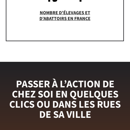
NOMBRE D’ÉLEVAGES ET
D’ABATTOIRS EN FRANCE
PASSER À L’ACTION DE
CHEZ SOI EN QUELQUES
CLICS OU DANS LES RUES
DE SA VILLE