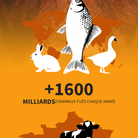
+
1600
MILLIARDS
D’ANIMAUX TUÉS CHAQUE ANNÉE