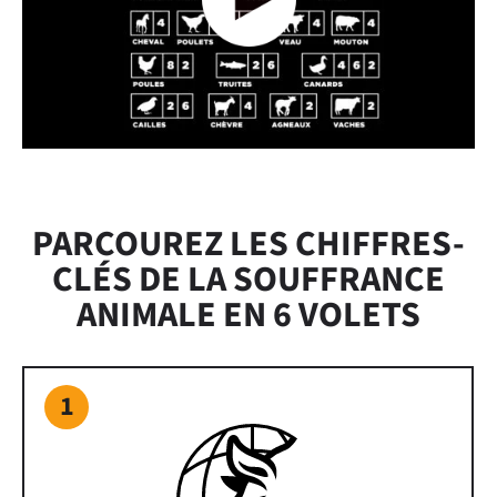
PARCOUREZ LES CHIFFRES-
CLÉS DE LA SOUFFRANCE
ANIMALE EN 6 VOLETS
1