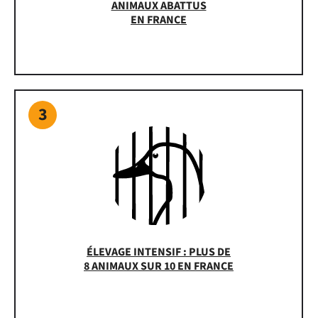
ANIMAUX ABATTUS
EN FRANCE
3
ÉLEVAGE INTENSIF : PLUS DE
8 ANIMAUX SUR 10 EN FRANCE