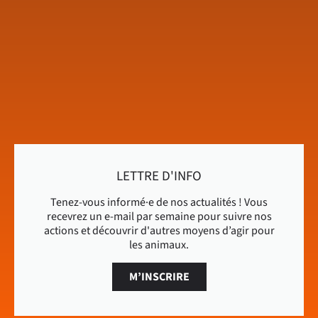
LETTRE D'INFO
Tenez-vous informé·e de nos actualités ! Vous
recevrez un e-mail par semaine pour suivre nos
actions et découvrir d'autres moyens d’agir pour
les animaux.
M’INSCRIRE