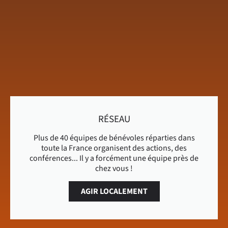
RÉSEAU
Plus de 40 équipes de bénévoles réparties dans
toute la France organisent des actions, des
conférences... Il y a forcément une équipe près de
chez vous !
AGIR LOCALEMENT