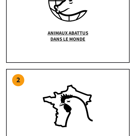
ANIMAUX ABATTUS
DANS LE MONDE
2