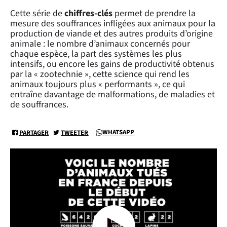
Cette série de
chiffres-clés
permet de prendre la
mesure des souffrances infligées aux animaux pour la
production de viande et des autres produits d’origine
animale : le nombre d’animaux concernés pour
chaque espèce, la part des systèmes les plus
intensifs, ou encore les gains de productivité obtenus
par la « zootechnie », cette science qui rend les
animaux toujours plus « performants », ce qui
entraîne davantage de malformations, de maladies et
de souffrances.
WHATSAPP
PARTAGER
TWEETER