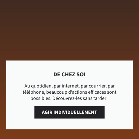
DE CHEZ SOI
Au quotidien, par internet, par courrier, par
téléphone, beaucoup d’actions efficaces sont
possibles. Découvrez-les sans tarder !
AGIR INDIVIDUELLEMENT