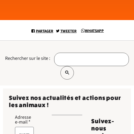
WHATSAPP
PARTAGER
TWEETER
Rechercher sur le site :
Suivez nos actualités et actions pour
les animaux !
Adresse
Suivez-
e-mail
*
nous