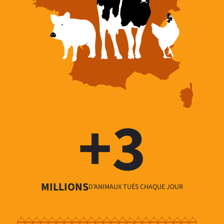
+
3
MILLIONS
D’ANIMAUX TUÉS CHAQUE JOUR