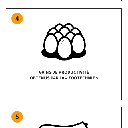
4
GAINS DE PRODUCTIVITÉ
OBTENUS PAR LA « ZOOTECHNIE »
5