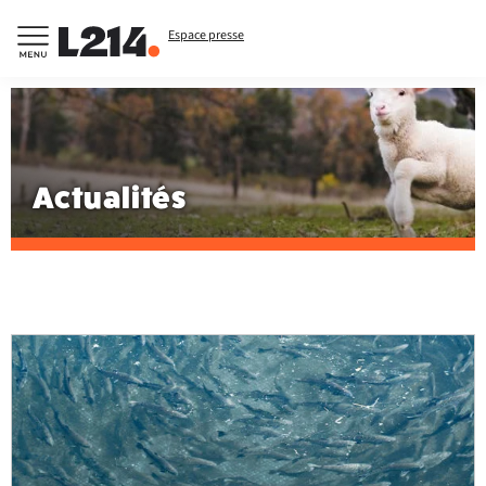
Espace presse
Actualités