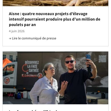
Aisne : quatre nouveaux projets d’élevage
intensif pourraient produire plus d’un million de
poulets par an
4 juin 2026
Lire le communiqué de presse