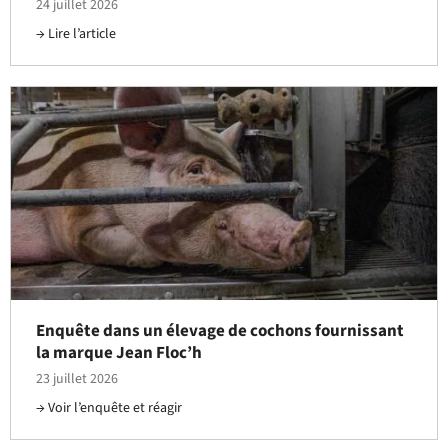
24 juillet 2026
Lire l’article
Enquête dans un élevage de cochons fournissant
la marque Jean Floc’h
23 juillet 2026
Voir l’enquête et réagir