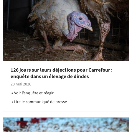
126 jours sur leurs déjections pour Carrefour :
enquête dans un élevage de dindes
20 mai 2026
Voir l’enquête et réagir
Lire le communiqué de presse