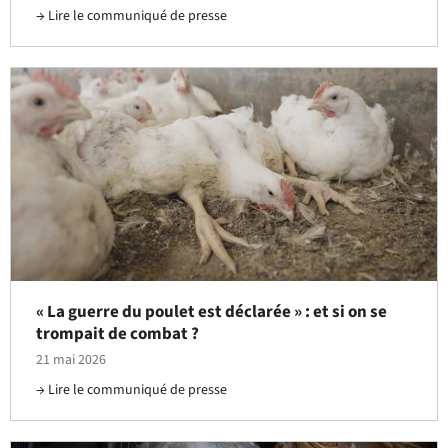
Lire le communiqué de presse
« La guerre du poulet est déclarée » : et si on se
trompait de combat ?
21 mai 2026
Lire le communiqué de presse