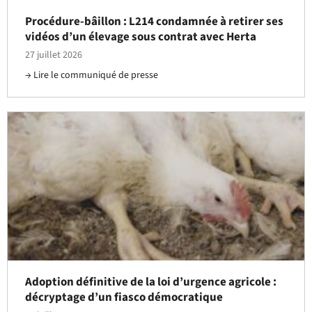
Procédure-bâillon : L214 condamnée à retirer ses
vidéos d’un élevage sous contrat avec Herta
27 juillet 2026
Lire le communiqué de presse
Adoption définitive de la loi d’urgence agricole :
décryptage d’un fiasco démocratique