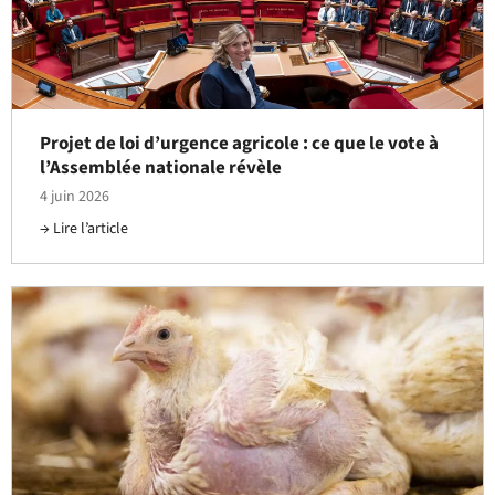
Projet de loi d’urgence agricole : ce que le vote à
l’Assemblée nationale révèle
4 juin 2026
Lire l’article