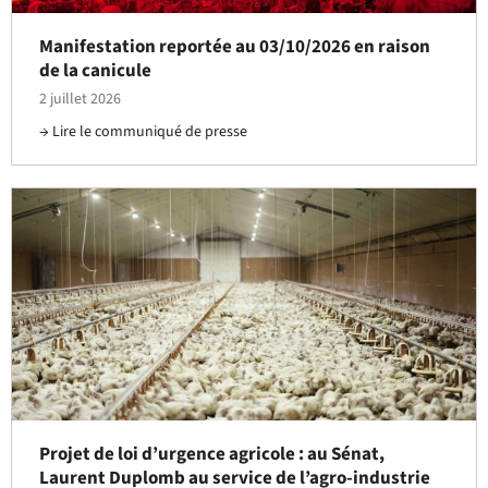
Manifestation reportée au 03/10/2026 en raison
de la canicule
2 juillet 2026
Lire le communiqué de presse
Projet de loi d’urgence agricole : au Sénat,
Laurent Duplomb au service de l’agro-industrie