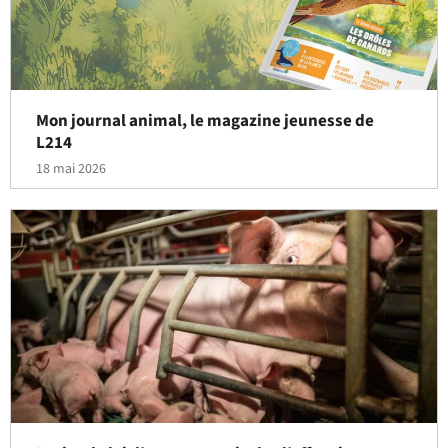
Mon journal animal, le magazine jeunesse de
L214
18 mai 2026