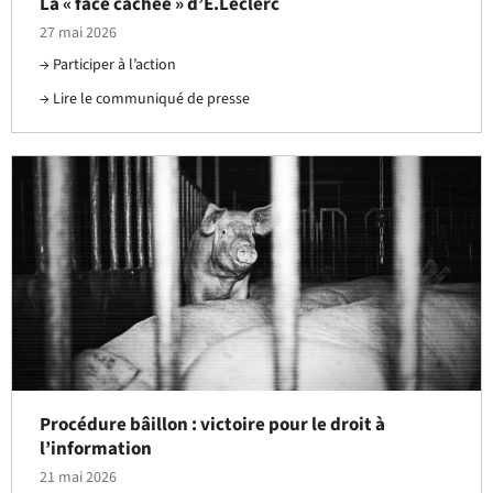
La « face cachée » d’E.Leclerc
27 mai 2026
Participer à l’action
Lire le communiqué de presse
Procédure bâillon : victoire pour le droit à
l’information
21 mai 2026