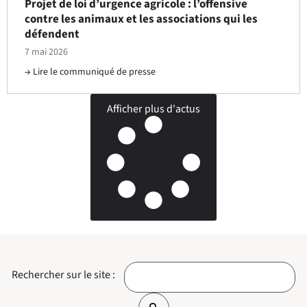
Projet de loi d’urgence agricole : l’offensive
contre les animaux et les associations qui les
défendent
7 mai 2026
Lire le communiqué de presse
Afficher plus d'actus
Rechercher sur le site :