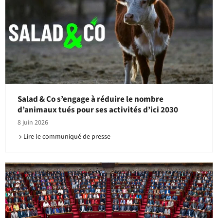
Salad & Co s’engage à réduire le nombre
d’animaux tués pour ses activités d’ici 2030
8 juin 2026
Lire le communiqué de presse