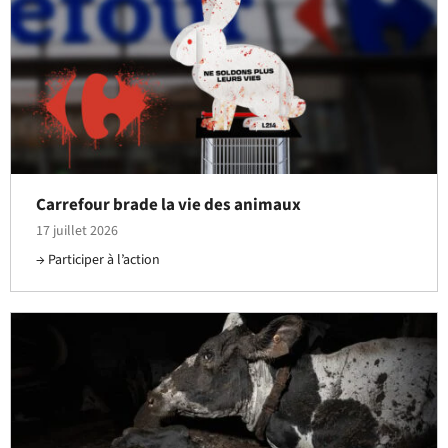
Carrefour brade la vie des animaux
17 juillet 2026
Participer à l’action