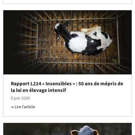
Rapport L214 « Insensibles » : 50 ans de mépris de
la loi en élevage intensif
9 juin 2026
Lire l’article