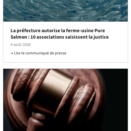
La préfecture autorise la ferme-usine Pure
Salmon : 10 associations saisissent la justice
4 août 2026
Lire le communiqué de presse