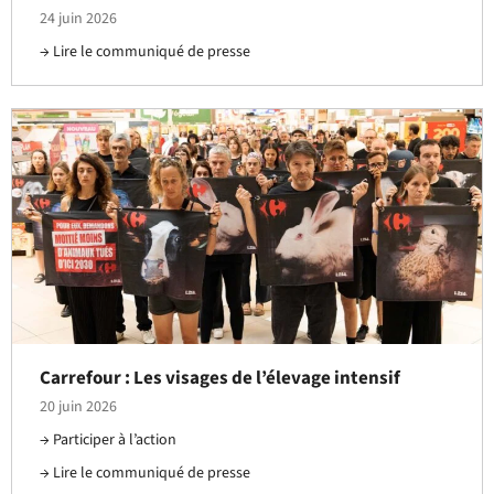
24 juin 2026
Lire le communiqué de presse
Carrefour : Les visages de l’élevage intensif
20 juin 2026
Participer à l’action
Lire le communiqué de presse