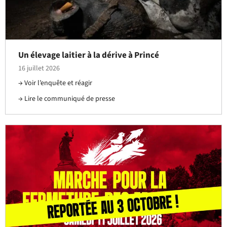
Un élevage laitier à la dérive à Princé
16 juillet 2026
Voir l’enquête et réagir
Lire le communiqué de presse