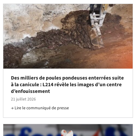
Des milliers de poules pondeuses enterrées suite
à la canicule : L214 révèle les images d’un centre
d’enfouissement
21 juillet 2026
Lire le communiqué de presse