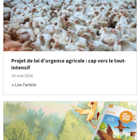
Projet de loi d’urgence agricole : cap vers le tout-
intensif
19 mai 2026
Lire l’article