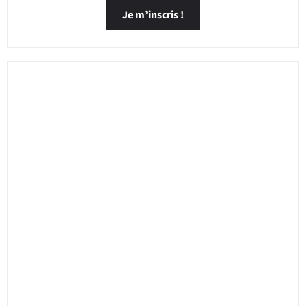
Je m’inscris !