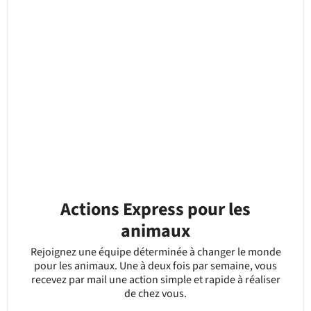
Actions Express pour les
animaux
Rejoignez une équipe déterminée à changer le monde
pour les animaux. Une à deux fois par semaine, vous
recevez par mail une action simple et rapide à réaliser
de chez vous.