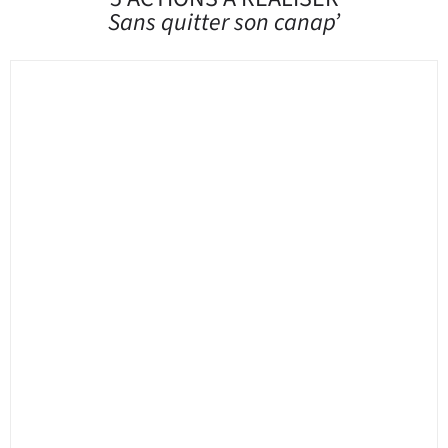
Sans quitter son canap’