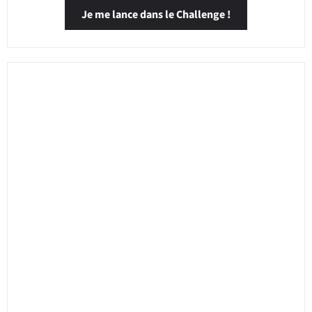
Je me lance dans le Challenge !