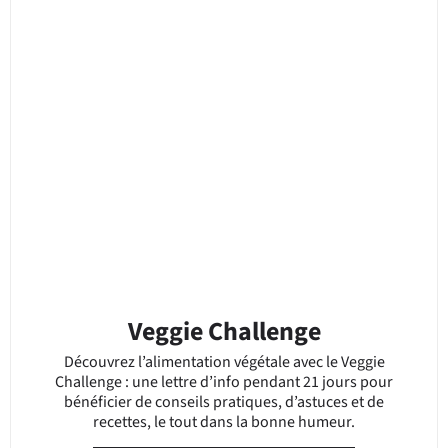
Veggie Challenge
Découvrez l’alimentation végétale avec le Veggie
Challenge : une lettre d’info pendant 21 jours pour
bénéficier de conseils pratiques, d’astuces et de
recettes, le tout dans la bonne humeur.