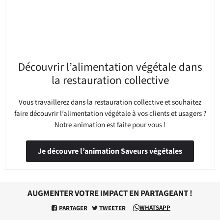
Découvrir l’alimentation végétale dans
la restauration collective
Vous travaillerez dans la restauration collective et souhaitez
faire découvrir l’alimentation végétale à vos clients et usagers ?
Notre animation est faite pour vous !
Je découvre l’animation Saveurs végétales
AUGMENTER VOTRE IMPACT EN PARTAGEANT !
WHATSAPP
PARTAGER
TWEETER