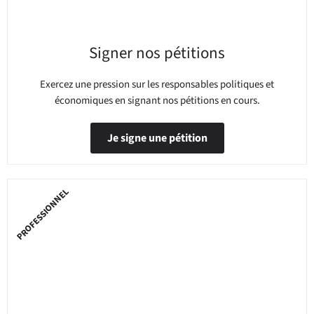
Signer nos pétitions
Exercez une pression sur les responsables politiques et
économiques en signant nos pétitions en cours.
Je signe une pétition
PROFESSIONNEL