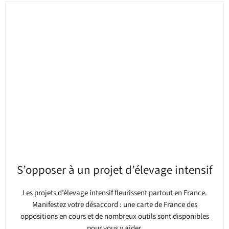
S’opposer à un projet d’élevage intensif
Les projets d’élevage intensif fleurissent partout en France.
Manifestez votre désaccord : une carte de France des
oppositions en cours et de nombreux outils sont disponibles
pour vous y aider.