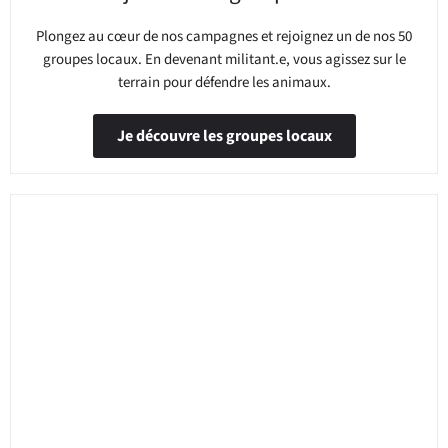
Plongez au cœur de nos campagnes et rejoignez un de nos 50
groupes locaux. En devenant militant.e, vous agissez sur le
terrain pour défendre les animaux.
Je découvre les groupes locaux