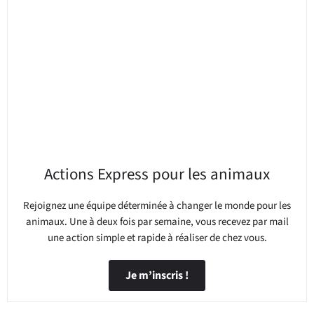
Actions Express pour les animaux
Rejoignez une équipe déterminée à changer le monde pour les
animaux. Une à deux fois par semaine, vous recevez par mail
une action simple et rapide à réaliser de chez vous.
Je m’inscris !