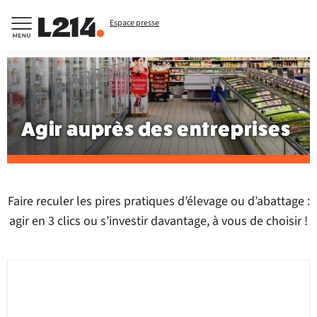
Espace presse
Agir auprès des entreprises
Faire reculer les pires pratiques d’élevage ou d’abattage :
agir en 3 clics ou s’investir davantage, à vous de choisir !