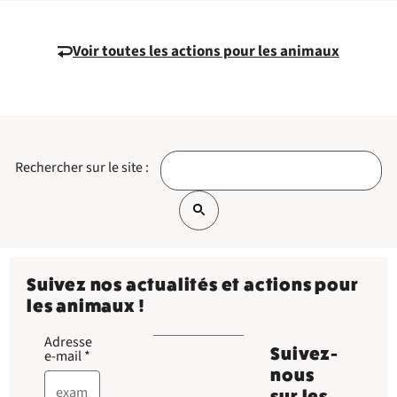
Voir toutes les actions pour les animaux
Rechercher sur le site :
Suivez nos actualités et actions pour
les animaux !
Adresse
Suivez-
e-mail
*
nous
sur les