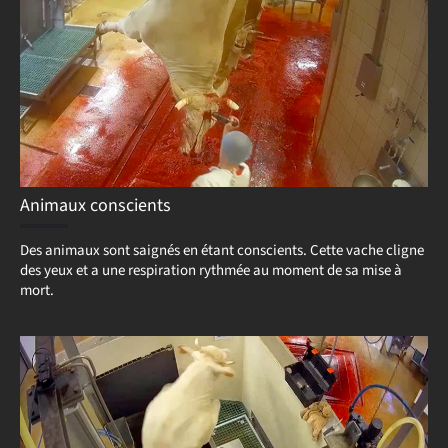
Animaux conscients
Des animaux sont saignés en étant conscients. Cette vache cligne
des yeux et a une respiration rythmée au moment de sa mise à
mort.