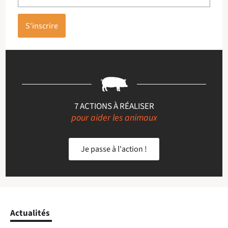
S'inscrire
7 ACTIONS À RÉALISER
pour aider les animaux
Je passe à l'action !
Actualités