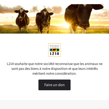
L214 souhaite que notre société reconnaisse que les animaux ne
sont pas des biens à notre disposition et que leurs intérêts
méritent notre considération.
Faire un don