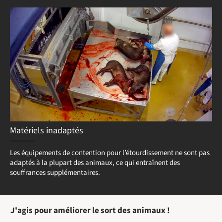
Matériels inadaptés
Les équipements de contention pour l’étourdissement ne sont pas
adaptés à la plupart des animaux, ce qui entraînent des
souffrances supplémentaires.
J'agis pour améliorer le sort des animaux !