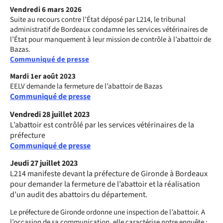
Vendredi 6 mars 2026
Suite au recours contre l’État déposé par L214, le tribunal
administratif de Bordeaux condamne les services vétérinaires de
l’État pour manquement à leur mission de contrôle à l’abattoir de
Bazas.
Communiqué de presse
Mardi 1er août 2023
EELV demande la fermeture de l’abattoir de Bazas
Communiqué de presse
Vendredi 28 juillet 2023
L’abattoir est contrôlé par les services vétérinaires de la
préfecture
Communiqué de presse
Jeudi 27 juillet 2023
L214 manifeste devant la préfecture de Gironde à Bordeaux
pour demander la fermeture de l’abattoir et la réalisation
d’un audit des abattoirs du département.
Le préfecture de Gironde ordonne une inspection de l’abattoir. A
l’occasion de sa communication, elle caractérise notre enquête :