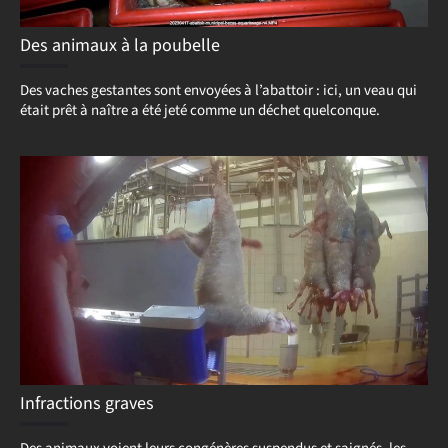
Des animaux à la poubelle
Des vaches gestantes sont envoyées à l’abattoir : ici, un veau qui
était prêt à naître a été jeté comme un déchet quelconque.
Infractions graves