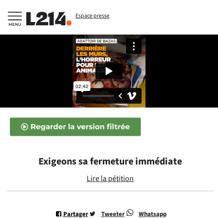
Espace presse
Exigeons sa fermeture immédiate
Lire la pétition
Partager
Tweeter
Whatsapp