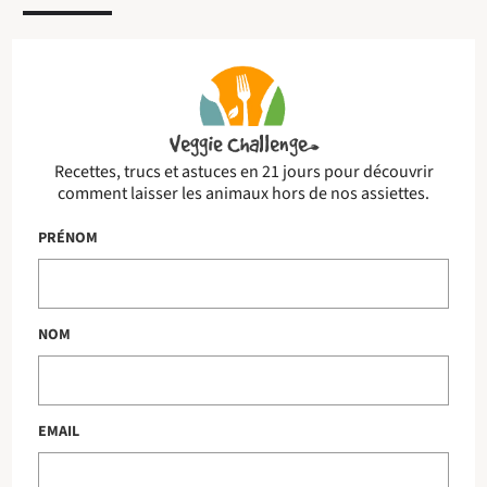
Recettes, trucs et astuces en 21 jours pour découvrir
comment laisser les animaux hors de nos assiettes.
PRÉNOM
NOM
EMAIL