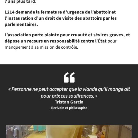
7 ans plus tard.
L214 demande la fermeture d’urgence de l’abattoir et
l’instauration d’un droit de visite des abattoirs par les
parlementaires.
L’association porte plainte pour cruauté et sévices graves, et
dépose un recours en responsabilité contre l’État
pour
manquement à sa mission de contrôle.
« Personne ne peut accepter que la viande qu’il mange ait
pour prix ces souffrances. »
Tristan Garcia
Ecrivain et philosophe