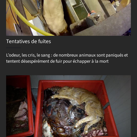
Tentatives de fuites
L’odeur, les cris, le sang : de nombreux animaux sont paniqués et
tentent désespérément de fuir pour échapper à la mort