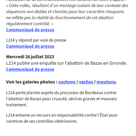
«
Cette vidéo, résultant d’un montage isolant de leur contexte des
séquences non datées et choisies pour leur caractère choquant,
ne reflète pas la réalité du fonctionnement de cet abattoir
régulièrement contrôlé. »
Communiqué de presse
L214 y répond par voie de presse
Communiqué de presse
Mercredi 26 juillet 2023
L214 publie une enquête sur l’abattoir de Bazas en Gironde.
Communiqué de presse
Voir les galeries photos :
cochons
/
vaches
/
moutons
.
L214 porte plainte auprès du procureur de Bordeaux contre
l’abattoir de Bazas pour cruauté, sévices graves et mauvais
traitement.
L214 entame un recours en responsabilité contre l’État pour
carences de ses contrôles vétérinaires.