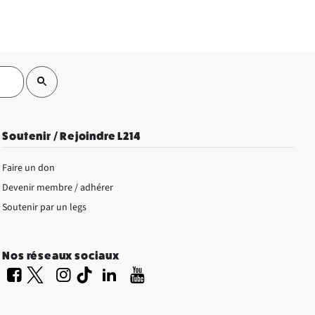
Soutenir / Rejoindre L214
Faire un don
Devenir membre / adhérer
Soutenir par un legs
Nos réseaux sociaux