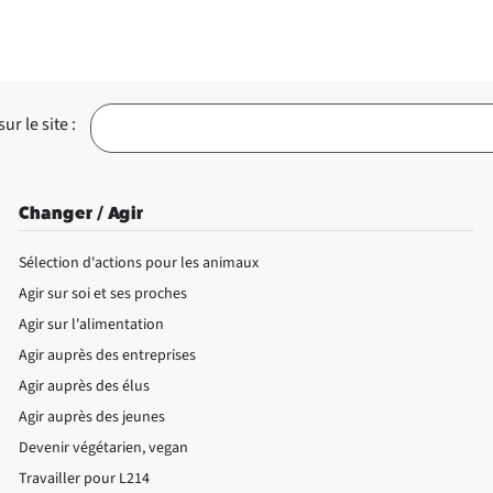
r le site :
Changer / Agir
Sélection d'actions pour les animaux
Agir sur soi et ses proches
Agir sur l'alimentation
Agir auprès des entreprises
Agir auprès des élus
Agir auprès des jeunes
Devenir végétarien, vegan
Travailler pour L214