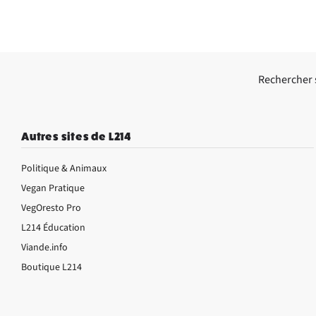
Rechercher su
Autres sites de L214
Politique & Animaux
Vegan Pratique
VegOresto Pro
L214 Éducation
Viande.info
Boutique L214