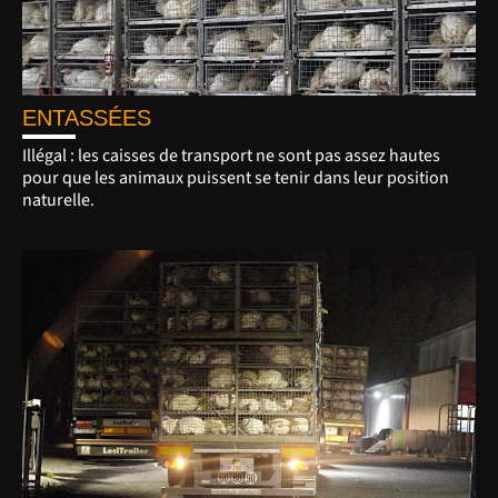
ENTASSÉES
Illégal : les caisses de transport ne sont pas assez hautes
pour que les animaux puissent se tenir dans leur position
naturelle.