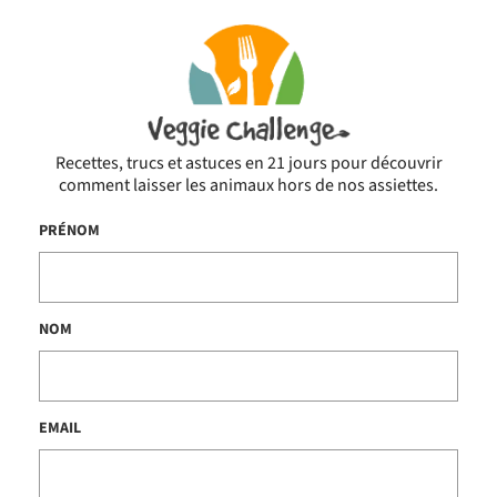
Recettes, trucs et astuces en 21 jours pour découvrir
comment laisser les animaux hors de nos assiettes.
PRÉNOM
NOM
EMAIL