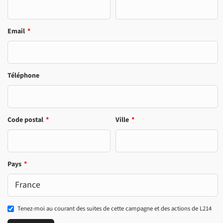
Email
*
Téléphone
Code postal
*
Ville
*
Pays
*
Tenez-moi au courant des suites de cette campagne et des actions de L214