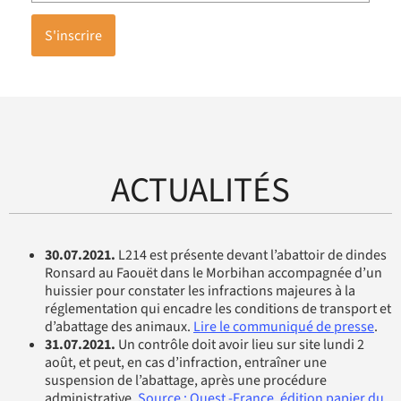
S'inscrire
ACTUALITÉS
30.07.2021.
L214 est présente devant l’abattoir de dindes
Ronsard au Faouët dans le Morbihan accompagnée d’un
huissier pour constater les infractions majeures à la
réglementation qui encadre les conditions de transport et
d’abattage des animaux.
Lire le communiqué de presse
.
31.07.2021.
Un contrôle doit avoir lieu sur site lundi 2
août, et peut, en cas d’infraction, entraîner une
suspension de l’abattage, après une procédure
administrative.
Source : Ouest -France, édition papier du