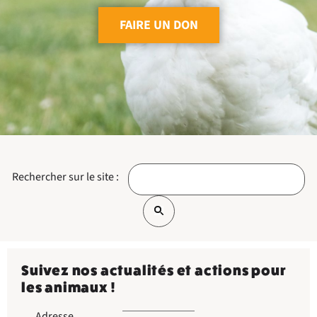
FAIRE UN DON
Rechercher sur le site :
Suivez nos actualités et actions pour
les animaux !
Adresse