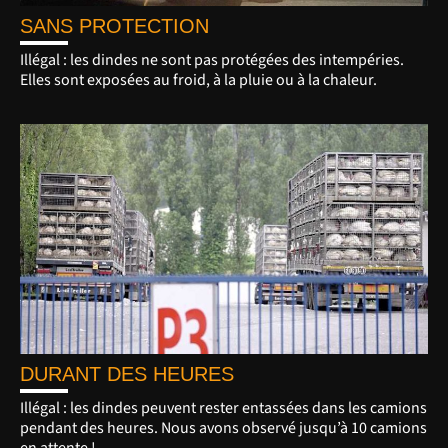
SANS PROTECTION
Illégal : les dindes ne sont pas protégées des intempéries.
Elles sont exposées au froid, à la pluie ou à la chaleur.
DURANT DES HEURES
Illégal : les dindes peuvent rester entassées dans les camions
pendant des heures. Nous avons observé jusqu’à 10 camions
en attente !