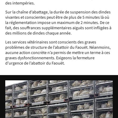
des intempéries.
Sur la chaîne d’abattage, la durée de suspension des dindes
vivantes et conscientes peut être de plus de 5 minutes là où
la réglementation impose un maximum de 2 minutes. De ce
fait, des souffrances supplémentaires aiguës sont infligées à
des millions de dindes chaque année.
Les services vétérinaires sont conscients des graves
problèmes de structure de l’abattoir du Faouët. Néanmoins,
aucune action concrète n’a permis de mettre un terme à ces
graves dysfonctionnements. Exigeons la fermeture
d’urgence de l’abattoir du Faouët.