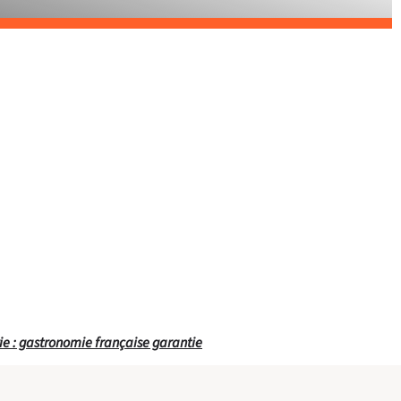
rie : gastronomie française garantie