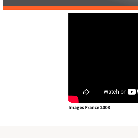
Images France 2008