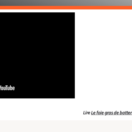
Lire
Le foie gras de batte