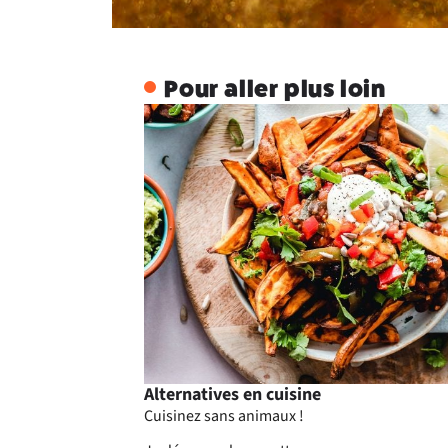
Pour aller plus loin
Alternatives en cuisine
Cuisinez sans animaux !