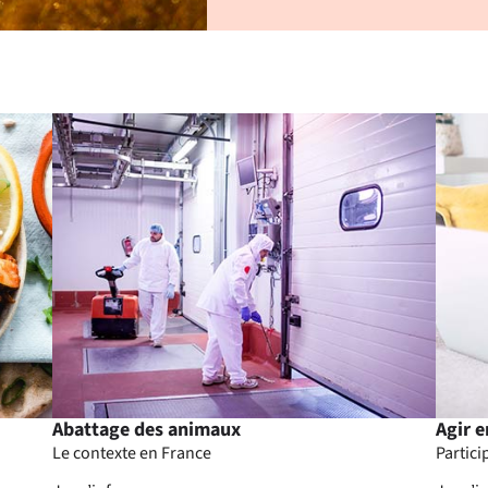
Abattage des animaux
Agir e
Le contexte en France
Partici