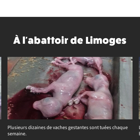
À l'abattoir de Limoges
Plusieurs dizaines de vaches gestantes sont tuées chaque
semaine.