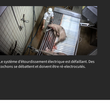
Le système d’étourdissement électrique est défaillant. Des
cochons se débattent et doivent être ré-electrocutés.