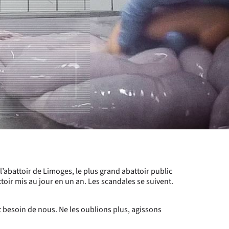
l’abattoir de Limoges, le plus grand abattoir public
toir mis au jour en un an. Les scandales se suivent.
besoin de nous. Ne les oublions plus, agissons