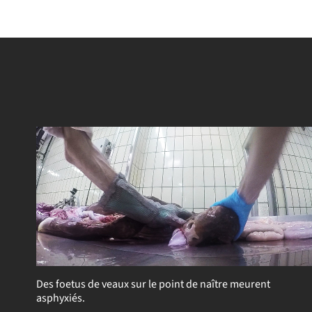
Des foetus de veaux sur le point de naître meurent
asphyxiés.