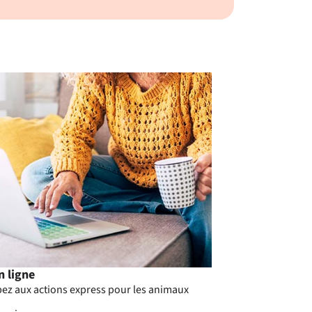
n ligne
pez aux actions express pour les animaux