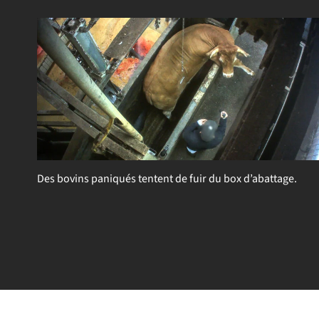
Des bovins paniqués tentent de fuir du box d’abattage.