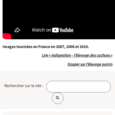
Images tournées en France en 2007, 2008 et 2010.
Lire « Indignation – l’élevage des cochons »
Dossier sur l’élevage porcin
Rechercher sur le site :