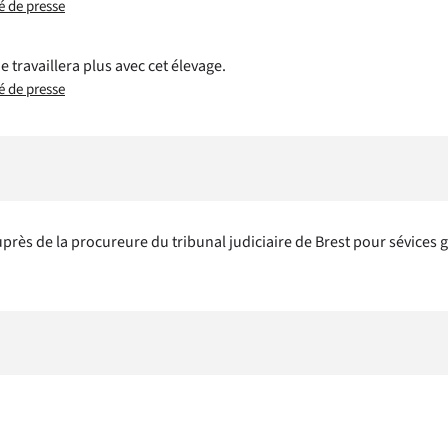
 de presse
travaillera plus avec cet élevage.
 de presse
uprès de la procureure du tribunal judiciaire de Brest pour sévices 