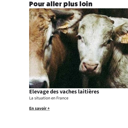
Pour aller plus loin
Elevage des vaches laitières
La situation en France
En savoir +