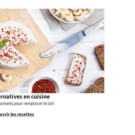
ernatives en cuisine
onseils pour remplacer le lait
vrir les recettes