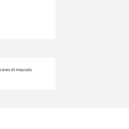
graves et mauvais