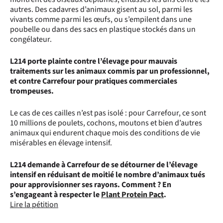
autres. Des cadavres d’animaux gisent au sol, parmi les
vivants comme parmi les œufs, ou s’empilent dans une
poubelle ou dans des sacs en plastique stockés dans un
congélateur.
L214 porte plainte contre l’élevage pour mauvais
traitements sur les animaux commis par un professionnel,
et contre Carrefour pour pratiques commerciales
trompeuses.
Le cas de ces cailles n’est pas isolé : pour Carrefour, ce sont
10 millions de poulets, cochons, moutons et bien d’autres
animaux qui endurent chaque mois des conditions de vie
misérables en élevage intensif.
L214 demande à Carrefour de se détourner de l’élevage
intensif en réduisant de moitié le nombre d’animaux tués
pour approvisionner ses rayons. Comment ? En
s’engageant à respecter le
Plant Protein Pact
.
Lire la pétition