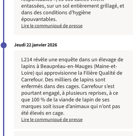
entassées, sur un sol entièrement grillagé, et
dans des conditions d’hygiène
épouvantables.
Lire le communiqué de presse
Jeudi 22 janvier 2026
L214 révèle une enquête dans un élevage de
lapins à Beaupréau-en-Mauges (Maine-et-
Loire) qui approvisionne la Filière Qualité de
Carrefour. Des milliers de lapins sont
enfermés dans des cages. Carrefour s’est
pourtant engagé, à plusieurs reprises, à ce
que 100 % de la viande de lapin de ses
marques soit issue d’animaux qui n’ont pas
été élevés en cage.
Lire le communiqué de presse