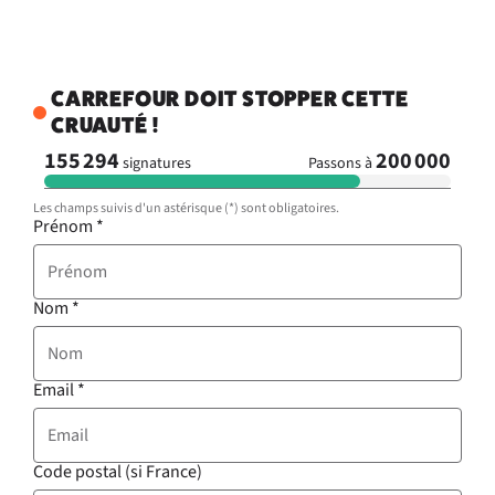
CARREFOUR DOIT STOPPER CETTE
CRUAUTÉ !
155 294
200 000
signatures
Passons à
Les champs suivis d'un astérisque (*) sont obligatoires.
Prénom
*
Nom
*
Email
*
Code postal (si France)