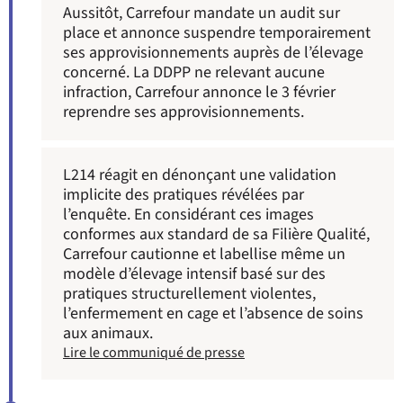
Aussitôt, Carrefour mandate un audit sur
place et annonce suspendre temporairement
ses approvisionnements auprès de l’élevage
concerné. La DDPP ne relevant aucune
infraction, Carrefour annonce le 3 février
reprendre ses approvisionnements.
L214 réagit en dénonçant une validation
implicite des pratiques révélées par
l’enquête. En considérant ces images
conformes aux standard de sa Filière Qualité,
Carrefour cautionne et labellise même un
modèle d’élevage intensif basé sur des
pratiques structurellement violentes,
l’enfermement en cage et l’absence de soins
aux animaux.
Lire le communiqué de presse