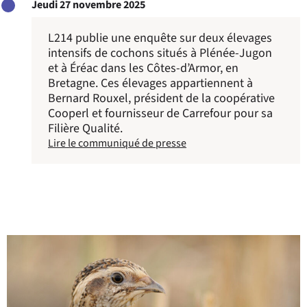
Jeudi 27 novembre 2025
L214 publie une enquête sur deux élevages
intensifs de cochons situés à Plénée-Jugon
et à Éréac dans les Côtes-d’Armor, en
Bretagne. Ces élevages appartiennent à
Bernard Rouxel, président de la coopérative
Cooperl et fournisseur de Carrefour pour sa
Filière Qualité.
Lire le communiqué de presse