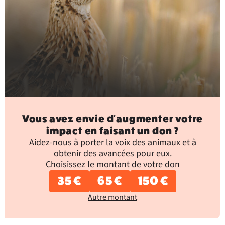
Vous avez envie d'augmenter votre
impact en faisant un don ?
Aidez-nous à porter la voix des animaux et à
obtenir des avancées pour eux.
Choisissez le montant de votre don
35 €
65 €
150 €
Autre montant