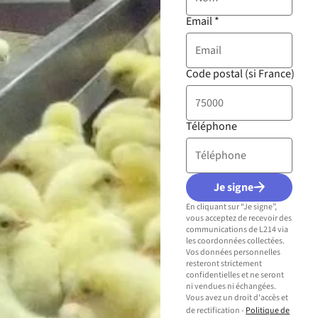
Email
*
Code postal (si France)
Téléphone
Je signe
En cliquant sur “Je signe”,
vous acceptez de recevoir des
communications de L214 via
les coordonnées collectées.
Vos données personnelles
resteront strictement
confidentielles et ne seront
ni vendues ni échangées.
Vous avez un droit d'accès et
de rectification -
Politique de