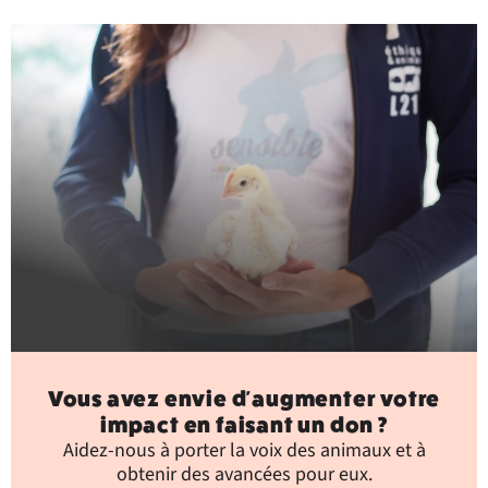
Vous avez envie d'augmenter votre
impact en faisant un don ?
Aidez-nous à porter la voix des animaux et à
obtenir des avancées pour eux.