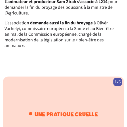
L’animateur et producteur Sam Zirah s’associe à L214
pour
demander la fin du broyage des poussins à la ministre de
l’Agriculture.
L’association
demande aussi la fin du broyage
à Olivér
Várhelyi, commissaire européen à la Santé et au Bien-être
animal de la Commission européenne, chargé de la
modernisation de la législation sur le « bien-être des
animaux ».
1/6
UNE PRATIQUE CRUELLE