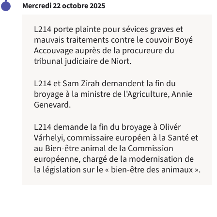
Mercredi 22 octobre 2025
L214 porte plainte pour sévices graves et
mauvais traitements contre le couvoir Boyé
Accouvage auprès de la procureure du
tribunal judiciaire de Niort.
L214 et Sam Zirah demandent la fin du
broyage à la ministre de l'Agriculture, Annie
Genevard.
L214 demande la fin du broyage à Olivér
Várhelyi, commissaire européen à la Santé et
au Bien-être animal de la Commission
européenne, chargé de la modernisation de
la législation sur le « bien-être des animaux ».