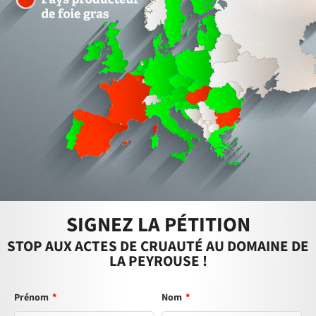
SIGNEZ LA PÉTITION
STOP AUX ACTES DE CRUAUTÉ AU DOMAINE DE
LA PEYROUSE !
Prénom
*
Nom
*