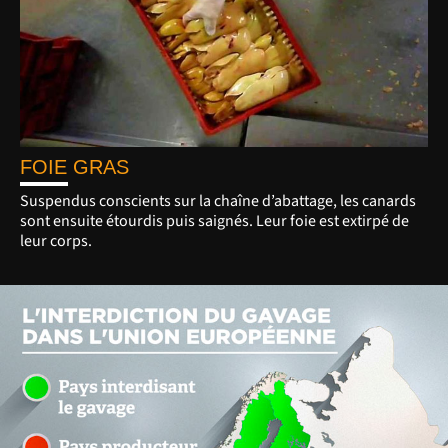
FOIE GRAS
Suspendus conscients sur la chaîne d’abattage, les canards
sont ensuite étourdis puis saignés. Leur foie est extirpé de
leur corps.