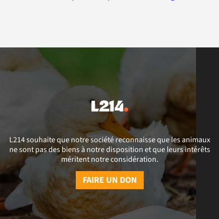
L214 souhaite que notre société reconnaisse que les animaux
ne sont pas des biens à notre disposition et que leurs intérêts
méritent notre considération.
FAIRE UN DON