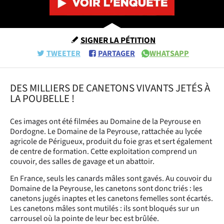
SIGNER LA PÉTITION
TWEETER
PARTAGER
WHATSAPP
DES MILLIERS DE CANETONS VIVANTS JETÉS À
LA POUBELLE !
Ces images ont été filmées au Domaine de la Peyrouse en
Dordogne. Le Domaine de la Peyrouse, rattachée au lycée
agricole de Périgueux, produit du foie gras et sert également
de centre de formation. Cette exploitation comprend un
couvoir, des salles de gavage et un abattoir.
En France, seuls les canards mâles sont gavés. Au couvoir du
Domaine de la Peyrouse, les canetons sont donc triés : les
canetons jugés inaptes et les canetons femelles sont écartés.
Les canetons mâles sont mutilés : ils sont bloqués sur un
carrousel où la pointe de leur bec est brûlée.