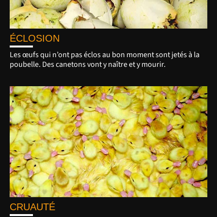
ÉCLOSION
Les œufs qui n’ont pas éclos au bon moment sont jetés à la
poubelle. Des canetons vont y naître et y mourir.
CRUAUTÉ