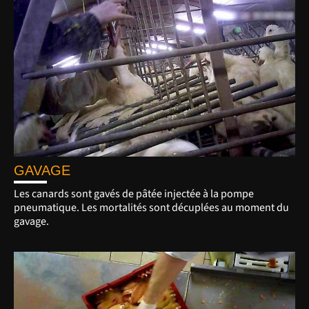
GAVAGE
Les canards sont gavés de pâtée injectée à la pompe
pneumatique. Les mortalités sont décuplées au moment du
gavage.