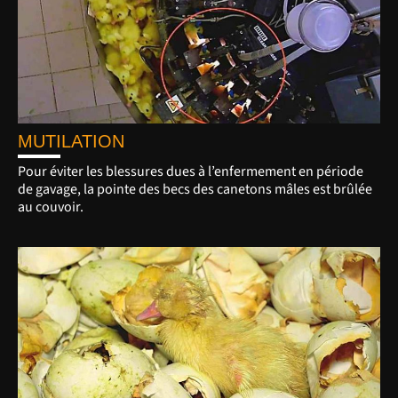
MUTILATION
Pour éviter les blessures dues à l’enfermement en période
de gavage, la pointe des becs des canetons mâles est brûlée
au couvoir.