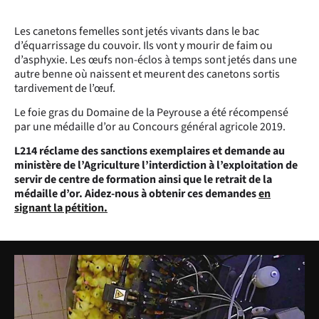
Les canetons femelles sont jetés vivants dans le bac
d’équarrissage du couvoir. Ils vont y mourir de faim ou
d’asphyxie. Les œufs non-éclos à temps sont jetés dans une
autre benne où naissent et meurent des canetons sortis
tardivement de l’œuf.
Le foie gras du Domaine de la Peyrouse a été récompensé
par une médaille d’or au Concours général agricole 2019.
L214 réclame des sanctions exemplaires et demande au
ministère de l’Agriculture l’interdiction à l’exploitation de
servir de centre de formation ainsi que le retrait de la
médaille d’or. Aidez-nous à obtenir ces demandes
en
signant la pétition.