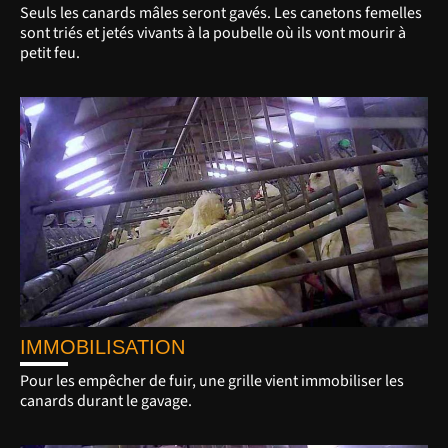
Seuls les canards mâles seront gavés. Les canetons femelles
sont triés et jetés vivants à la poubelle où ils vont mourir à
petit feu.
IMMOBILISATION
Pour les empêcher de fuir, une grille vient immobiliser les
canards durant le gavage.