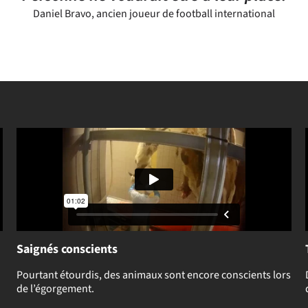
Daniel Bravo, ancien joueur de football international
Saignés conscients
Pourtant étourdis, des animaux sont encore conscients lors
de l’égorgement.