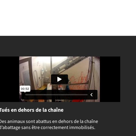
Tués en dehors de la chaîne
Des animaux sont abattus en dehors de la chaîne
d’abattage sans être correctement immobilisés.