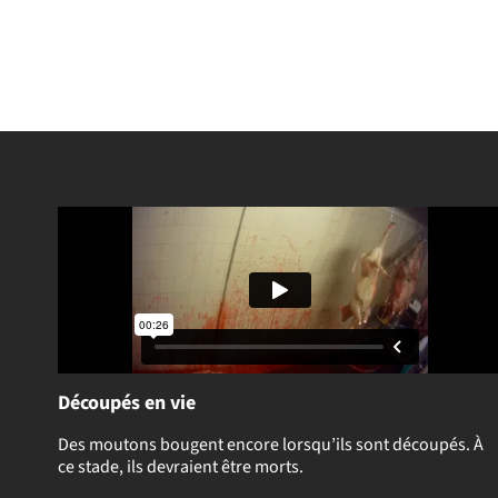
Découpés en vie
Des moutons bougent encore lorsqu’ils sont découpés. À
ce stade, ils devraient être morts.