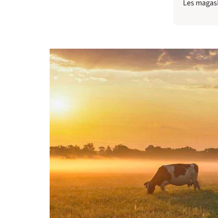
Les magasi