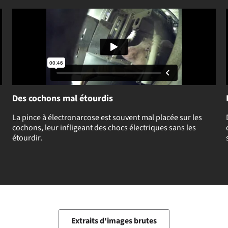
Des cochons mal étourdis
La pince à électronarcose est souvent mal placée sur les
cochons, leur infligeant des chocs électriques sans les
étourdir.
Extraits d'images brutes