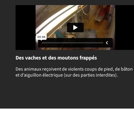
Des vaches et des moutons frappés
Des animaux reçoivent de violents coups de pied, de bâton
et d’aiguillon électrique (sur des parties interdites).