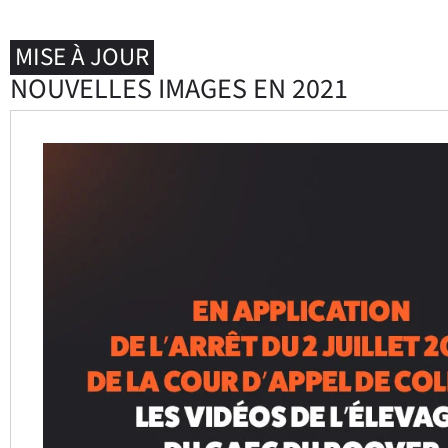
MISE À JOUR
NOUVELLES IMAGES EN 2021