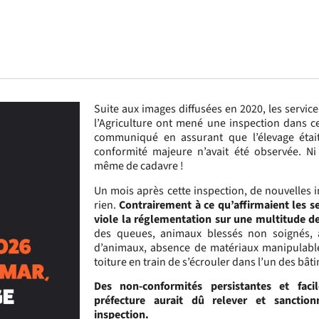
Suite aux images diffusées en 2020, les service
l’Agriculture ont mené une inspection dans ce
communiqué en assurant que l’élevage étai
conformité majeure n’avait été observée. Ni
même de cadavre !
Un mois après cette inspection, de nouvelles 
rien.
Contrairement à ce qu’affirmaient les se
viole la réglementation sur une multitude d
des queues, animaux blessés non soignés,
d’animaux, absence de matériaux manipulabl
toiture en train de s’écrouler dans l’un des bâti
Des non-conformités persistantes et fac
préfecture aurait dû relever et sanctio
inspection.