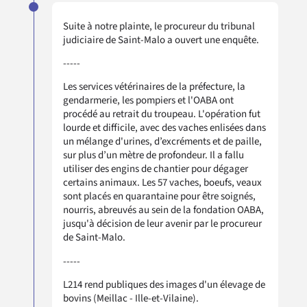
Suite à notre plainte, le procureur du tribunal
judiciaire de Saint-Malo a ouvert une enquête.
-----
Les services vétérinaires de la préfecture, la
gendarmerie, les pompiers et l'OABA ont
procédé au retrait du troupeau. L'opération fut
lourde et difficile, avec des vaches enlisées dans
un mélange d'urines, d’excréments et de paille,
sur plus d’un mètre de profondeur. Il a fallu
utiliser des engins de chantier pour dégager
certains animaux. Les 57 vaches, boeufs, veaux
sont placés en quarantaine pour être soignés,
nourris, abreuvés au sein de la fondation OABA,
jusqu'à décision de leur avenir par le procureur
de Saint-Malo.
-----
L214 rend publiques des images d'un élevage de
bovins (Meillac - Ille-et-Vilaine).