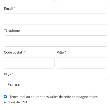
Email
*
Téléphone
Code postal
*
Ville
*
Pays
*
Tenez-moi au courant des suites de cette campagne et des
actions de L214