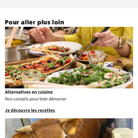
Pour aller plus loin
Alternatives en cuisine
Nos conseils pour bien démarrer
Je découvre les recettes