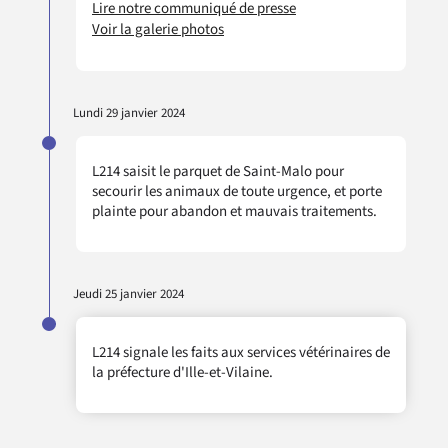
Lire notre communiqué de presse
Voir la galerie photos
Lundi 29 janvier 2024
L214 saisit le parquet de Saint-Malo pour
secourir les animaux de toute urgence, et porte
plainte pour abandon et mauvais traitements.
Jeudi 25 janvier 2024
L214 signale les faits aux services vétérinaires de
la préfecture d'Ille-et-Vilaine.