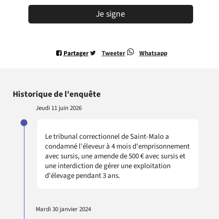
Je signe
Partager
Tweeter
Whatsapp
Historique de l'enquête
Jeudi 11 juin 2026
Le tribunal correctionnel de Saint-Malo a
condamné l'éleveur à 4 mois d'emprisonnement
avec sursis, une amende de 500 € avec sursis et
une interdiction de gérer une exploitation
d'élevage pendant 3 ans.
Mardi 30 janvier 2024