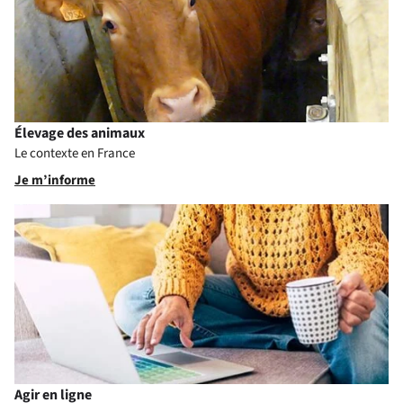
Élevage des animaux
Le contexte en France
Je m’informe
Agir en ligne