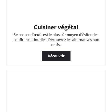
Cuisiner végétal
Se passer d'œufs est le plus sûr moyen d'éviter des
souffrances inutiles. Découvrez les alternatives aux
œufs.
Découvrir