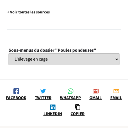
+ Voir toutes les sources
Sous-menus du dossier "Poules pondeuses"
FACEBOOK
TWITTER
WHATSAPP
GMAIL
EMAIL
LINKEDIN
COPIER