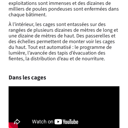
exploitations sont immenses et des dizaines de
milliers de poules pondeuses sont enfermées dans
chaque bâtiment.
À l’intérieur, les cages sont entassées sur des
rangées de plusieurs dizaines de mètres de long et
une dizaine de mètres de haut. Des passerelles et
des échelles permettent de monter voir les cages
du haut. Tout est automatisé : le programme de
lumière, l’avancée des tapis d’évacuation des
fientes, la distribution d’eau et de nourriture.
Dans les cages