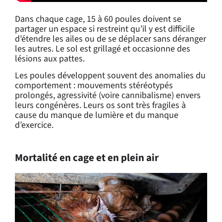
Dans chaque cage, 15 à 60 poules doivent se
partager un espace si restreint qu’il y est difficile
d’étendre les ailes ou de se déplacer sans déranger
les autres. Le sol est grillagé et occasionne des
lésions aux pattes.
Les poules développent souvent des anomalies du
comportement : mouvements stéréotypés
prolongés, agressivité (voire cannibalisme) envers
leurs congénères. Leurs os sont très fragiles à
cause du manque de lumière et du manque
d’exercice.
Mortalité en cage et en plein air