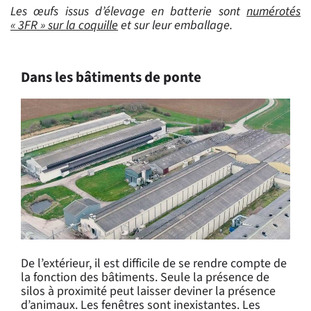
Les œufs issus d’élevage en batterie sont
numérotés
« 3FR » sur la coquille
et sur leur emballage.
Dans les bâtiments de ponte
De l’extérieur, il est difficile de se rendre compte de
la fonction des bâtiments. Seule la présence de
silos à proximité peut laisser deviner la présence
d’animaux. Les fenêtres sont inexistantes. Les