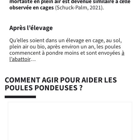
mortalité en plein air est devenue similaire à celle
observée en cages
(Schuck-Palm, 2021).
Après l’élevage
Qu’elles soient dans un élevage en cage, au sol,
plein air ou bio, après environ un an, les poules
commencent à pondre moins et sont envoyées
à
l’abattoir
…
COMMENT AGIR POUR AIDER LES
POULES PONDEUSES ?