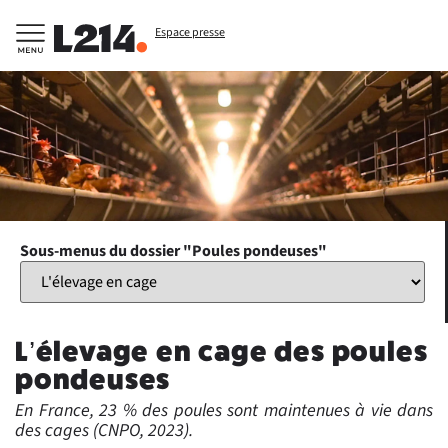
Espace presse
Sous-menus du dossier "Poules pondeuses"
L’élevage en cage des poules
pondeuses
En France, 23 % des poules sont maintenues à vie dans
des cages (CNPO, 2023).