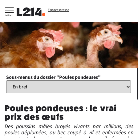
Espace presse
Sous-menus du dossier "Poules pondeuses"
Poules pondeuses : le vrai
prix des œufs
Des poussins mâles broyés vivants par millions, des
poules déplumées, au bec coupé à vif et enfermées en