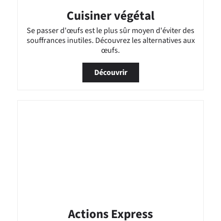
Cuisiner végétal
Se passer d'œufs est le plus sûr moyen d'éviter des
souffrances inutiles. Découvrez les alternatives aux
œufs.
Découvrir
Actions Express