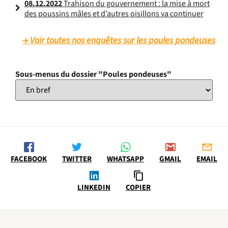
08.12.2022
Trahison du gouvernement : la mise à mort
des poussins mâles et d’autres oisillons va continuer
Voir toutes nos enquêtes sur les poules pondeuses
Sous-menus du dossier "Poules pondeuses"
FACEBOOK
TWITTER
WHATSAPP
GMAIL
EMAIL
LINKEDIN
COPIER