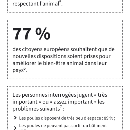
5
respectant l’animal
.
77 %
des citoyens européens souhaitent que de
nouvelles dispositions soient prises pour
améliorer le bien-être animal dans leur
6
pays
.
Les personnes interrogées jugent « très
important » ou « assez important » les
7
problèmes suivants
:
Les poules disposent de très peu d’espace : 89 % ;
Les poules ne peuvent pas sortir du bâtiment