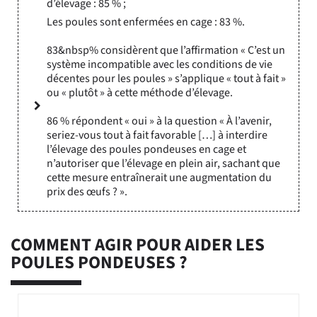
d’élevage : 85 % ;
Les poules sont enfermées en cage : 83 %.
83&nbsp% considèrent que l’affirmation « C’est un
système incompatible avec les conditions de vie
décentes pour les poules » s’applique « tout à fait »
ou « plutôt » à cette méthode d’élevage.
86 % répondent « oui » à la question « À l’avenir,
seriez-vous tout à fait favorable […] à interdire
l’élevage des poules pondeuses en cage et
n’autoriser que l’élevage en plein air, sachant que
cette mesure entraînerait une augmentation du
prix des œufs ? ».
COMMENT AGIR POUR AIDER LES
POULES PONDEUSES ?