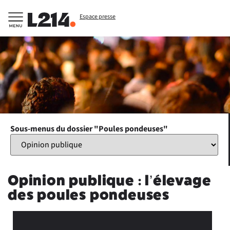
Espace presse
Sous-menus du dossier "Poules pondeuses"
Opinion publique : l’élevage
des poules pondeuses