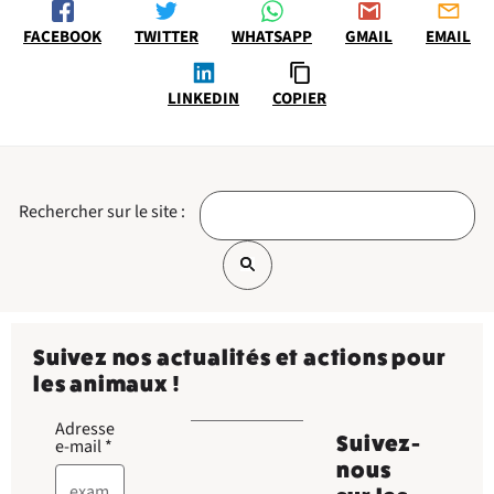
FACEBOOK
TWITTER
WHATSAPP
GMAIL
EMAIL
LINKEDIN
COPIER
Rechercher sur le site :
Suivez nos actualités et actions pour
les animaux !
Adresse
Suivez-
e-mail
*
nous