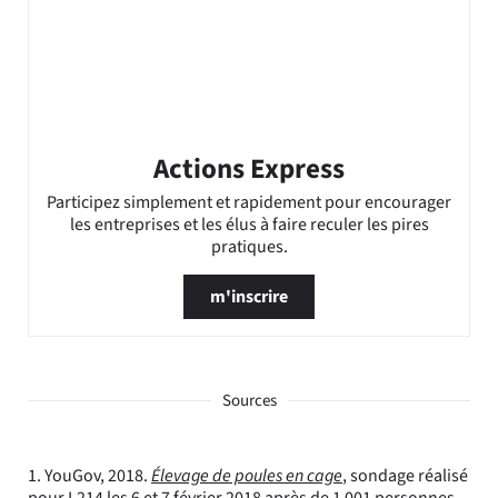
Actions Express
Participez simplement et rapidement pour encourager
les entreprises et les élus à faire reculer les pires
pratiques.
m'inscrire
Sources
1. YouGov, 2018.
Élevage de poules en cage
, sondage réalisé