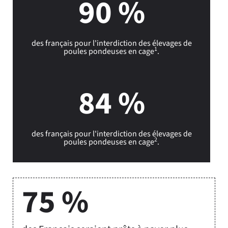
90 %
des français pour l'interdiction des élevages de
1
poules pondeuses en cage
.
84 %
des français pour l'interdiction des élevages de
2
poules pondeuses en cage
.
75 %