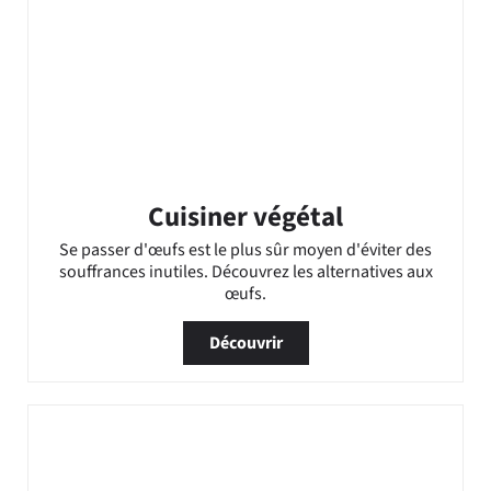
Cuisiner végétal
Se passer d'œufs est le plus sûr moyen d'éviter des
souffrances inutiles. Découvrez les alternatives aux
œufs.
Découvrir