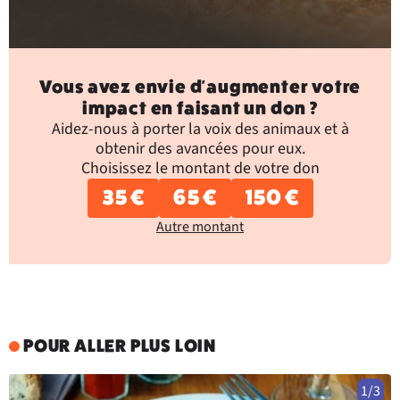
Vous avez envie d'augmenter votre
impact en faisant un don ?
Aidez-nous à porter la voix des animaux et à
obtenir des avancées pour eux.
Choisissez le montant de votre don
35 €
65 €
150 €
Autre montant
POUR ALLER PLUS LOIN
1/3