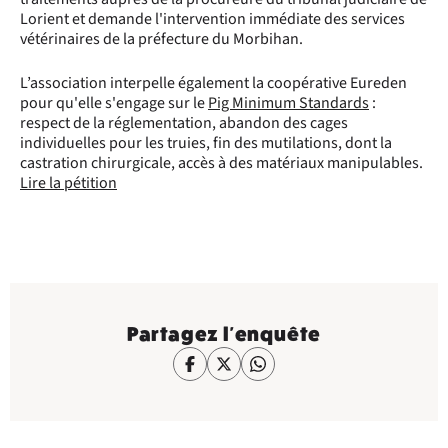
Lorient et demande l'intervention immédiate des services
vétérinaires de la préfecture du Morbihan.
L’association interpelle également la coopérative Eureden
pour qu'elle s'engage sur le
Pig Minimum Standards
:
respect de la réglementation, abandon des cages
individuelles pour les truies, fin des mutilations, dont la
castration chirurgicale, accès à des matériaux manipulables.
Lire la pétition
Partagez l'enquête