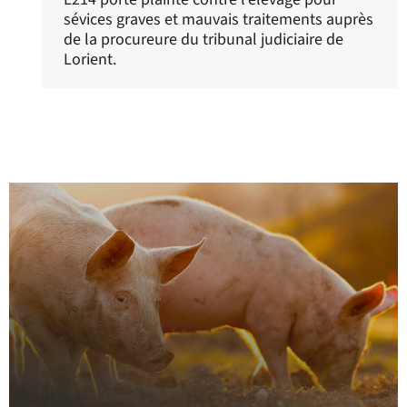
sévices graves et mauvais traitements auprès
de la procureure du tribunal judiciaire de
Lorient.