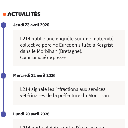
ACTUALITÉS
Jeudi 23 avril 2026
L214 publie une enquête sur une maternité
collective porcine Eureden située à Kergrist
dans le Morbihan (Bretagne).
Communiqué de presse
Mercredi 22 avril 2026
L214 signale les infractions aux services
vétérinaires de la préfecture du Morbihan.
Lundi 20 avril 2026
L214 porte plainte contre l'élevage pour