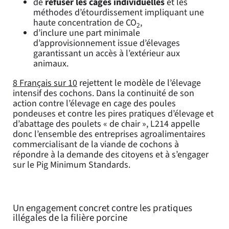
de
refuser les cages individuelles
et les
méthodes d’étourdissement impliquant une
haute concentration de CO
,
2
d’inclure une part minimale
d’approvisionnement issue d’élevages
garantissant un accès à l’extérieur aux
animaux.
8 Français sur 10
rejettent le modèle de l’élevage
intensif des cochons. Dans la continuité de son
action contre l’élevage en cage des poules
pondeuses et contre les pires pratiques d’élevage et
d’abattage des poulets « de chair », L214 appelle
donc l’ensemble des entreprises agroalimentaires
commercialisant de la viande de cochons à
répondre à la demande des citoyens et à s’engager
sur le Pig Minimum Standards.
Un engagement concret contre les pratiques
illégales de la filière porcine