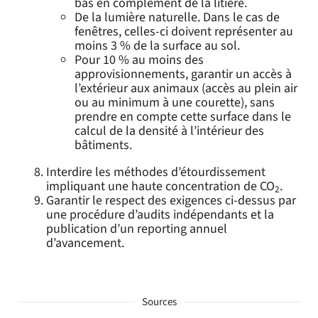
bas en complément de la litière.
De la lumière naturelle. Dans le cas de
fenêtres, celles-ci doivent représenter au
moins 3 % de la surface au sol.
Pour 10 % au moins des
approvisionnements, garantir un accès à
l’extérieur aux animaux (accès au plein air
ou au minimum à une courette), sans
prendre en compte cette surface dans le
calcul de la densité à l’intérieur des
bâtiments.
Interdire les méthodes d’étourdissement
impliquant une haute concentration de CO
.
2
Garantir le respect des exigences ci-dessus par
une procédure d’audits indépendants et la
publication d’un reporting annuel
d’avancement.
Sources