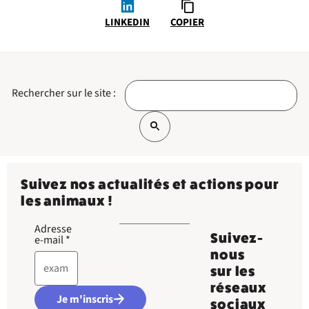
LINKEDIN
COPIER
Rechercher sur le site :
Suivez nos actualités et actions pour
les animaux !
Adresse
Suivez-
e-mail
*
nous
sur les
réseaux
Je m'inscris
sociaux