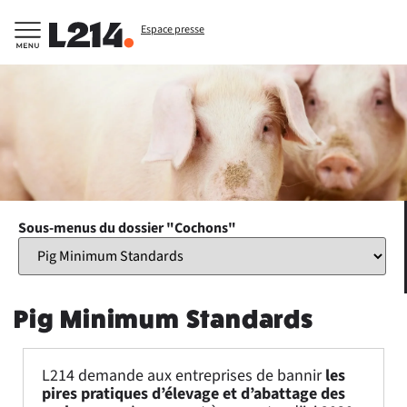
Espace presse
Sous-menus du dossier "Cochons"
Pig Minimum Standards
L214 demande aux entreprises de bannir
les
pires pratiques d’élevage et d’abattage des