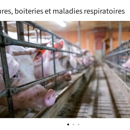
res, boiteries et maladies respiratoires