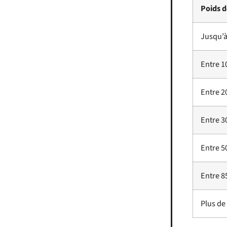
Poids d
Jusqu’à
Entre 10
Entre 20
Entre 30
Entre 50
Entre 8
Plus de