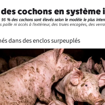
 des cochons en système i
,
95 % des cochons sont élevés selon le modèle le plus inten
s paille ni accès à l’extérieur, des truies encagées, des verra
nés dans des enclos surpeuplés