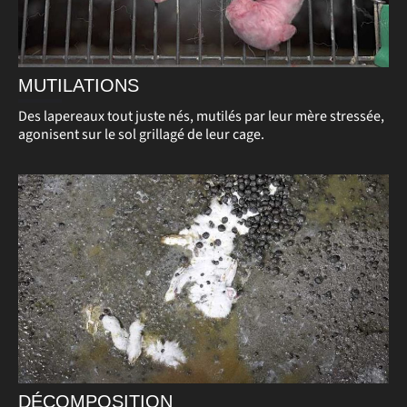
MUTILATIONS
Des lapereaux tout juste nés, mutilés par leur mère stressée,
agonisent sur le sol grillagé de leur cage.
DÉCOMPOSITION