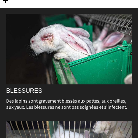
BLESSURES
Des lapins sont gravement blessés aux pattes, aux oreilles,
aux yeux. Les blessures ne sont pas soignées et s’infectent.