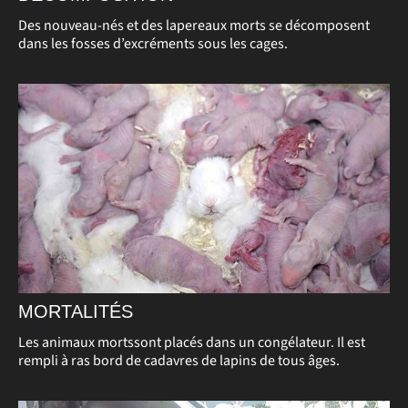
Des nouveau-nés et des lapereaux morts se décomposent
dans les fosses d’excréments sous les cages.
MORTALITÉS
Les animaux mortssont placés dans un congélateur. Il est
rempli à ras bord de cadavres de lapins de tous âges.