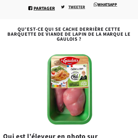
WHATSAPP
TWEETER
PARTAGER
QU'EST-CE QUI SE CACHE DERRIÈRE CETTE
BARQUETTE DE VIANDE DE LAPIN DE LA MARQUE LE
GAULOIS ?
Qui est l’éleveur en photo sur