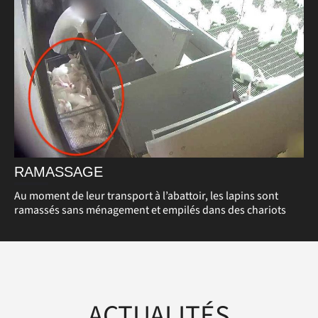
RAMASSAGE
Au moment de leur transport à l’abattoir, les lapins sont
ramassés sans ménagement et empilés dans des chariots
ACTUALITÉS