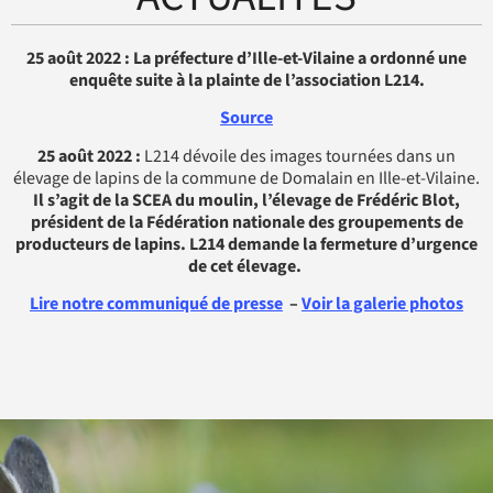
25 août 2022 : La préfecture d’Ille-et-Vilaine a ordonné une
enquête suite à la plainte de l’association L214.
Source
25 août 2022 :
L214 dévoile des images tournées dans un
élevage de lapins de la commune de Domalain en Ille-et-Vilaine.
Il s’agit de la SCEA du moulin, l’élevage de Frédéric Blot,
président de la ​​Fédération nationale des groupements de
producteurs de lapins. L214 demande la fermeture d’urgence
de cet élevage.
Lire notre communiqué de presse
–
Voir la galerie photos