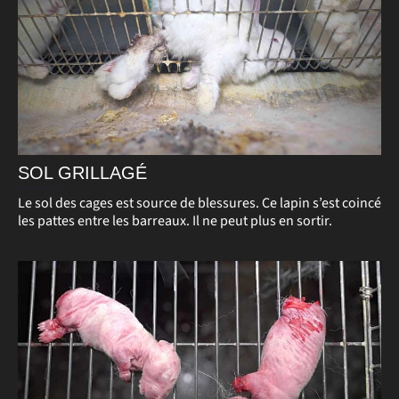
SOL GRILLAGÉ
Le sol des cages est source de blessures. Ce lapin s’est coincé
les pattes entre les barreaux. Il ne peut plus en sortir.