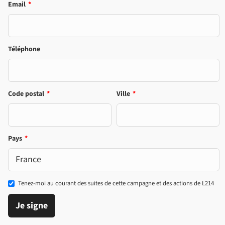
Email
*
Téléphone
Code postal
*
Ville
*
Pays
*
Tenez-moi au courant des suites de cette campagne et des actions de L214
Je signe