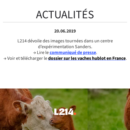
ACTUALITÉS
20.06.2019
L214 dévoile des images tournées dans un centre
d’expérimentation Sanders.
→ Lire le
communiqué de presse
.
→ Voir et télécharger le
dossier sur les vaches hublot en France
.