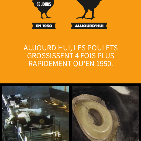
AUJOURD'HUI, LES POULETS
GROSSISSENT
4 FOIS
PLUS
RAPIDEMENT QU'EN 1950.