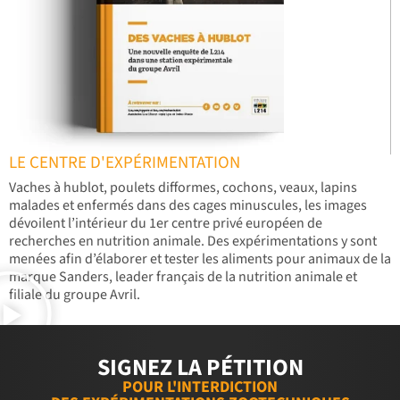
LE CENTRE D'EXPÉRIMENTATION
Vaches à hublot, poulets difformes, cochons, veaux, lapins
malades et enfermés dans des cages minuscules, les images
dévoilent l’intérieur du 1er centre privé européen de
recherches en nutrition animale. Des expérimentations y sont
menées afin d’élaborer et tester les aliments pour animaux de la
marque Sanders, leader français de la nutrition animale et
filiale du groupe Avril.
SIGNEZ LA PÉTITION
POUR L'INTERDICTION