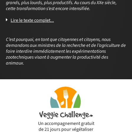
grands, plus lourds, plus productifs. Au cours du XXe siècle,
cette transformation s’est encore intensifiée.
Lire le texte complet...
C’est pourquoi, en tant que citoyennes et citoyens, nous
demandons aux ministres de la recherche et de l’agriculture de
faire interdire immédiatement les expérimentations
zootechniques visant à augmenter la productivité des
animaux.
Un accompagnement gratuit
de 21 jours pour végétaliser