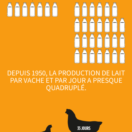
DEPUIS 1950, LA PRODUCTION DE LAIT
PAR VACHE ET PAR JOUR A PRESQUE
QUADRUPLÉ
.