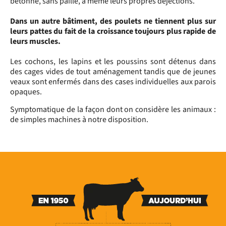
bétonné, sans paille, à même leurs propres déjections.
Dans un autre bâtiment, des poulets ne tiennent plus sur
leurs pattes du fait de la croissance toujours plus rapide de
leurs muscles.
Les cochons, les lapins et les poussins sont détenus dans
des cages vides de tout aménagement tandis que de jeunes
veaux sont enfermés dans des cases individuelles aux parois
opaques.
Symptomatique de la façon dont on considère les animaux :
de simples machines à notre disposition.