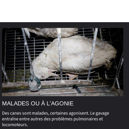
MALADES OU À L'AGONIE
Des canes sont malades, certaines agonisent. Le gavage
entraîne entre autres des problèmes pulmonaires et
locomoteurs.