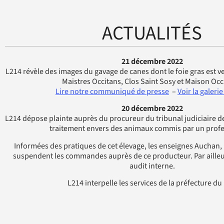
ACTUALITÉS
21 décembre 2022
L214 révèle des images du gavage de canes dont le foie gras est 
Maistres Occitans, Clos Saint Sosy et Maison Occ
Lire notre communiqué de presse
–
Voir la galeri
20 décembre 2022
L214 dépose plainte auprès du procureur du tribunal judiciaire 
traitement envers des animaux commis par un profe
Informées des pratiques de cet élevage, les enseignes Auchan
suspendent les commandes auprès de ce producteur. Par aille
audit interne.
L214 interpelle les services de la préfecture du 