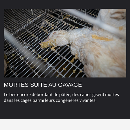
MORTES SUITE AU GAVAGE
Le bec encore débordant de pâtée, des canes gisent mortes
dans les cages parmi leurs congénères vivantes.