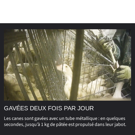
GAVÉES DEUX FOIS PAR JOUR
Les canes sont gavées avec un tube métallique : en quelques
secondes, jusqu’à 1 kg de pâtée est propulsé dans leur jabot.