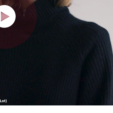
(Lot)