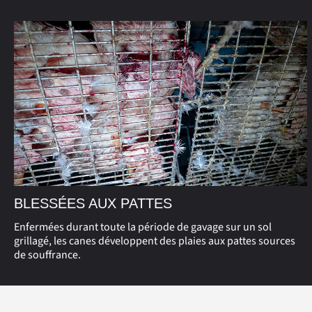
BLESSÉES AUX PATTES
Enfermées durant toute la période de gavage sur un sol
grillagé, les canes développent des plaies aux pattes sources
de souffrance.