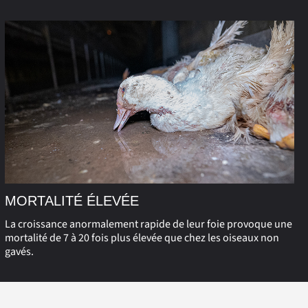
MORTALITÉ ÉLEVÉE
La croissance anormalement rapide de leur foie provoque une
mortalité de 7 à 20 fois plus élevée que chez les oiseaux non
gavés.