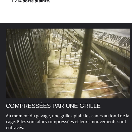
L214 porte plainte.
COMPRESSÉES PAR UNE GRILLE
Au moment du gavage, une grille aplatit les canes au fond de la
cage. Elles sont alors compressées et leurs mouvements sont
entravés.