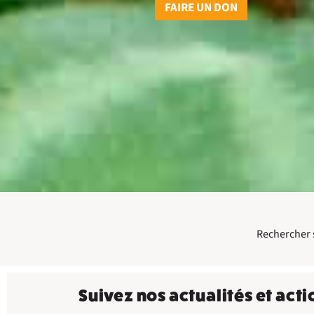
FAIRE UN DON
Rechercher su
Suivez nos actualités et acti