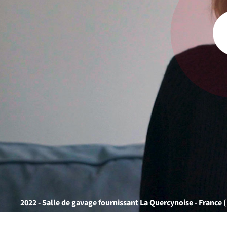
2022 - Salle de gavage fournissant La Quercynoise - France 