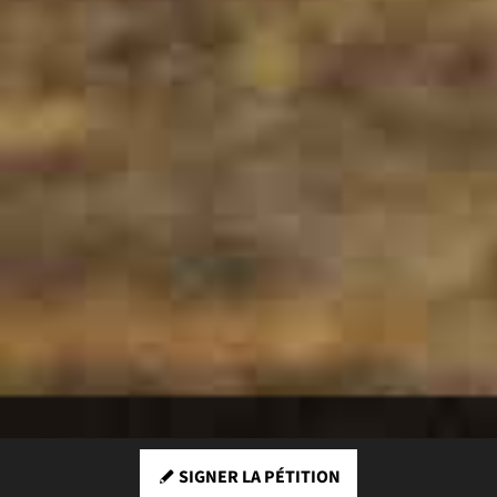
SIGNER LA PÉTITION