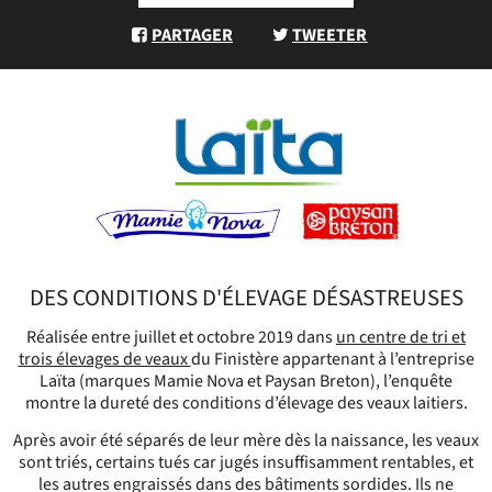
PARTAGER
TWEETER
DES CONDITIONS D'ÉLEVAGE DÉSASTREUSES
Réalisée entre juillet et octobre 2019 dans
un centre de tri et
trois élevages de veaux
du Finistère appartenant à l’entreprise
Laïta (marques Mamie Nova et Paysan Breton), l’enquête
montre la dureté des conditions d’élevage des veaux laitiers.
Après avoir été séparés de leur mère dès la naissance, les veaux
sont triés, certains tués car jugés insuffisamment rentables, et
les autres engraissés dans des bâtiments sordides. Ils ne