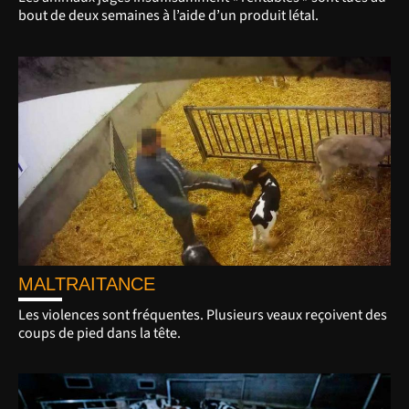
bout de deux semaines à l’aide d’un produit létal.
MALTRAITANCE
Les violences sont fréquentes. Plusieurs veaux reçoivent des
coups de pied dans la tête.