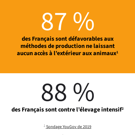
87 %
des Français sont défavorables aux
méthodes de production ne laissant
aucun accès à l’extérieur aux animaux
1
88 %
des Français sont contre l’élevage intensif
2
1
Sondage YouGov de 2019