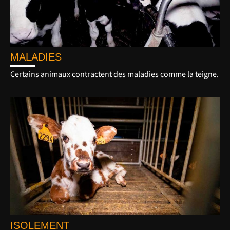
MALADIES
Certains animaux contractent des maladies comme la teigne.
ISOLEMENT