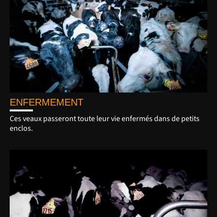
ENFERMEMENT
Ces veaux passeront toute leur vie enfermés dans de petits
enclos.