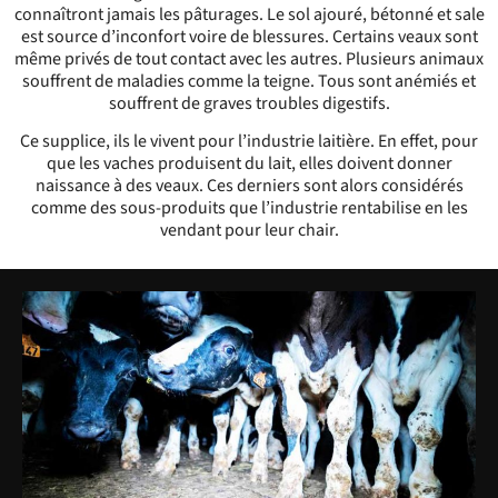
connaîtront jamais les pâturages. Le sol ajouré, bétonné et sale
est source d’inconfort voire de blessures. Certains veaux sont
même privés de tout contact avec les autres. Plusieurs animaux
souffrent de maladies comme la teigne. Tous sont anémiés et
souffrent de graves troubles digestifs.
Ce supplice, ils le vivent pour l’industrie laitière. En effet, pour
que les vaches produisent du lait, elles doivent donner
naissance à des veaux. Ces derniers sont alors considérés
comme des sous-produits que l’industrie rentabilise en les
vendant pour leur chair.