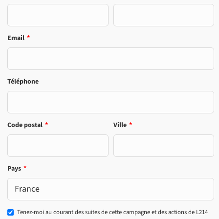
Email
*
Téléphone
Code postal
*
Ville
*
Pays
*
Tenez-moi au courant des suites de cette campagne et des actions de L214