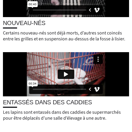
NOUVEAU-NÉS
Certains nouveau-nés sont déjà morts, d’autres sont coincés
entre les grilles et en suspension au-dessus de la fosse à lisier.
ENTASSÉS DANS DES CADDIES
Les lapins sont entassés dans des caddies de supermarchés
pour être déplacés d’une salle d’élevage à une autre.