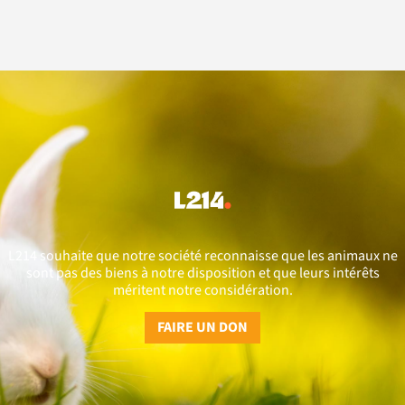
L214 souhaite que notre société reconnaisse que les animaux ne
sont pas des biens à notre disposition et que leurs intérêts
méritent notre considération.
FAIRE UN DON