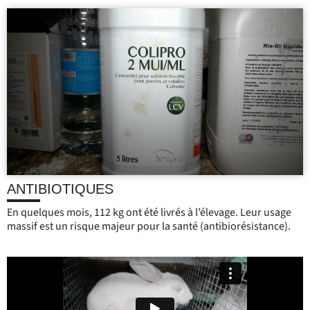
ANTIBIOTIQUES
En quelques mois, 112 kg ont été livrés à l’élevage.
Leur usage
massif est un risque majeur pour la santé (antibiorésistance).