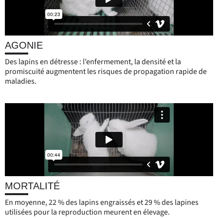
AGONIE
Des lapins en détresse : l’enfermement, la densité et la
promiscuité augmentent les risques de propagation rapide de
maladies.
MORTALITÉ
En moyenne,
22 % des lapins engraissés et 29 % des lapines
utilisées pour la reproduction meurent en élevage.