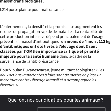
massif d’antibiotiques.
L214 porte plainte pour maltraitance.
L’enfermement, la densité et la promiscuité augmentent les
risques de propagation rapide de maladies. La rentabilité de
cette production intensive dépend principalement de l’usage
préventif et massif d’antibiotiques :
en moins de 4 mois, 112 kg
d’antibiotiques ont été livrés à l’élevage dont 3 sont
classées par l’OMS en importance critique et priorité
majeure pour la santé humaine
dans le cadre de la
surveillance de l’antibiorésistance.
Pour Vipulan Puvaneswaran, jeune militant écologiste : «
Les
deux actions importantes à faire sont de mettre en place un
moratoire contre l’élevage intensif et d’accompagner les
éleveurs.
»
Que font nos candidat·e·s pour les animaux ?