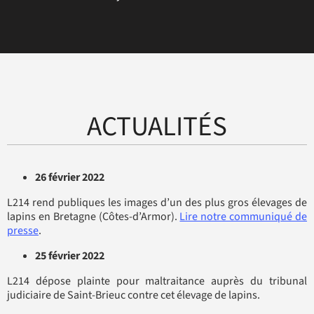
ACTUALITÉS
26 février 2022
L214 rend publiques les images d’un des plus gros élevages de
lapins en Bretagne (Côtes-d’Armor).
Lire notre communiqué de
presse
.
25 février 2022
L214 dépose plainte pour maltraitance auprès du tribunal
judiciaire de Saint-Brieuc contre cet élevage de lapins.