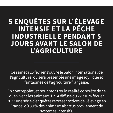
5 ENQUÊTES SUR L’ÉLEVAGE
INTENSIF ET LA PÊCHE
INDUSTRIELLE PENDANT 5
JOURS AVANT LE SALON DE
L’AGRICULTURE
Ce samedi 26 février s’ouvre le Salon international de
l’agriculture, où sera présentée une image idyllique et
fantasmée de l’agriculture française.
En contrepoint, et pour montrer la réalité concrète de ce
que vivent les animaux, L214 diffuse du 22 au 26 février
2022 une série d’enquêtes représentatives de l’élevage en
France, où 80 % des animaux abattus proviennent de
systèmes intensifs.