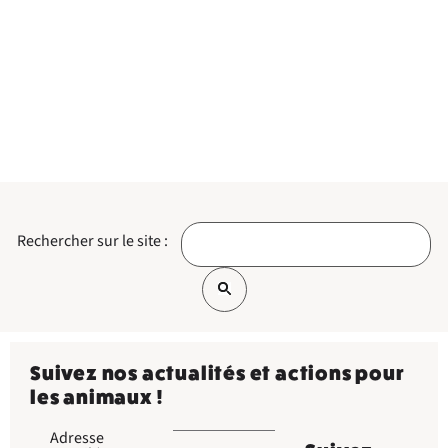
Rechercher sur le site :
Suivez nos actualités et actions pour
les animaux !
Adresse