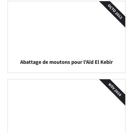
OCTO 2012
Abattage de moutons pour l'Aïd El Kebir
NOV 2010