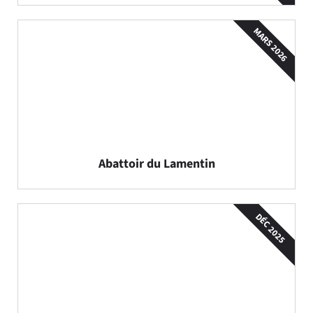
MARS 2026
Abattoir du Lamentin
DÉC 2025