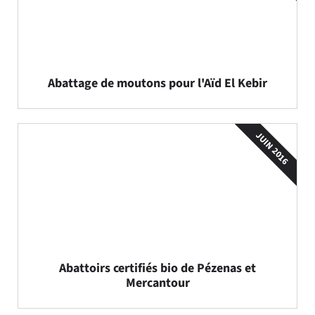
Abattage de moutons pour l'Aïd El Kebir
JUIN 2016
Abattoirs certifiés bio de Pézenas et
Mercantour