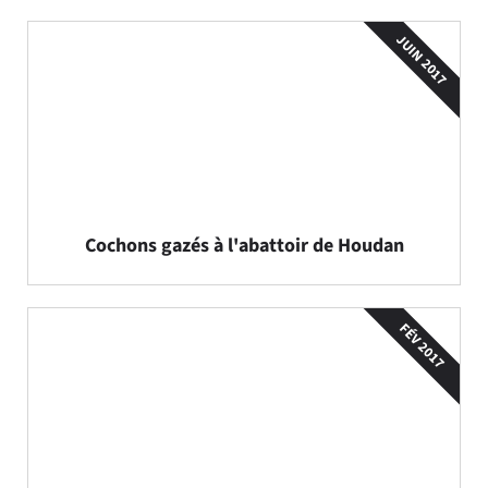
JUIN 2017
Cochons gazés à l'abattoir de Houdan
FÉV 2017