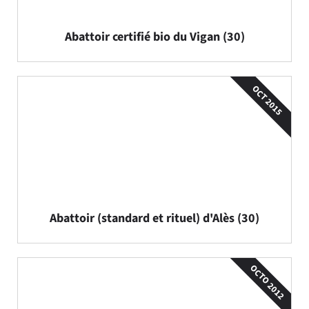
Abattoir certifié bio du Vigan (30)
OCT 2015
Abattoir (standard et rituel) d'Alès (30)
OCTO 2012