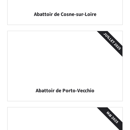
Abattoir de Cosne-sur-Loire
JUILLET 2025
Abattoir de Porto-Vecchio
MAI 2025