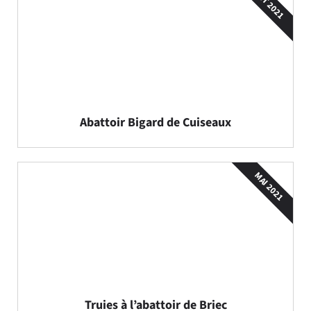
OCT 2021
Abattoir Bigard de Cuiseaux
MAI 2021
Truies à l’abattoir de Briec