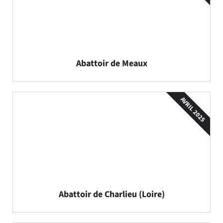
Abattoir de Meaux
AVRIL 2025
Abattoir de Charlieu (Loire)