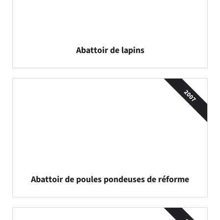
Abattoir de lapins
2007
Abattoir de poules pondeuses de réforme