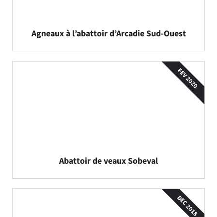
Agneaux à l’abattoir d’Arcadie Sud-Ouest
FEV 2020
Abattoir de veaux Sobeval
DEC 2018