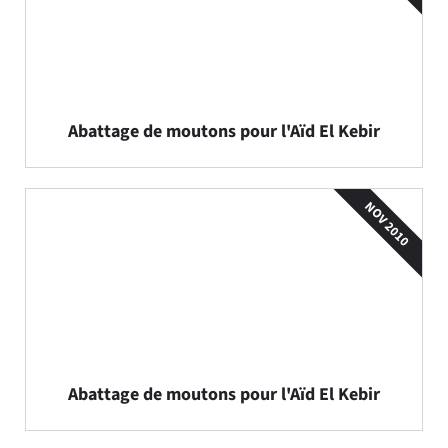
Abattage de moutons pour l'Aïd El Kebir
NOV 2010
Abattage de moutons pour l'Aïd El Kebir