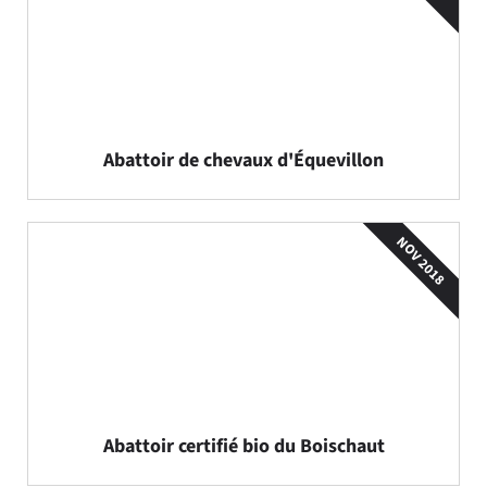
Abattoir de chevaux d'Équevillon
NOV 2018
Abattoir certifié bio du Boischaut