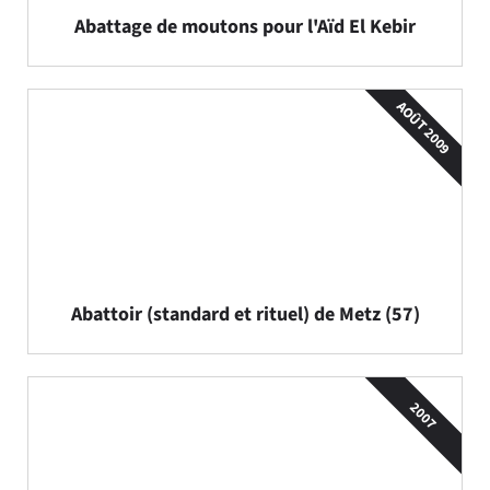
Abattage de moutons pour l'Aïd El Kebir
AOÛT 2009
Abattoir (standard et rituel) de Metz (57)
2007