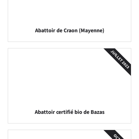
Abattoir de Craon (Mayenne)
JUILLET 2023
Abattoir certifié bio de Bazas