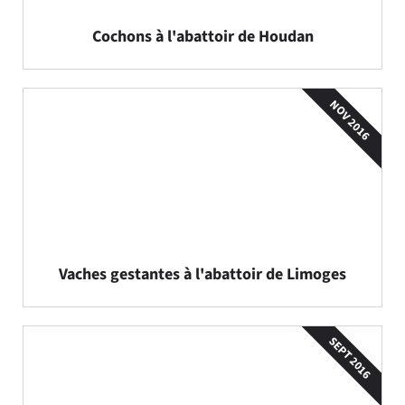
Cochons à l'abattoir de Houdan
NOV 2016
Vaches gestantes à l'abattoir de Limoges
SEPT 2016