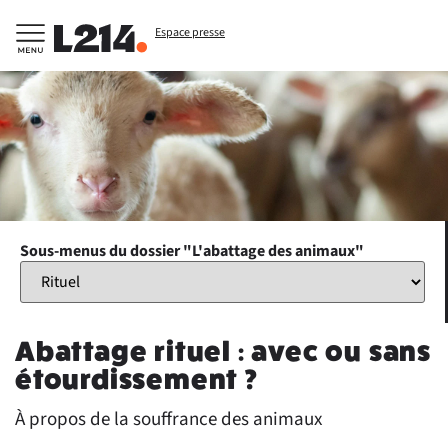
Espace presse
Sous-menus du dossier "L'abattage des animaux"
Abattage rituel : avec ou sans
étourdissement ?
À propos de la souffrance des animaux