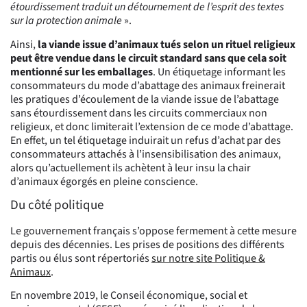
étourdissement traduit un détournement de l’esprit des textes
sur la protection animale
».
Ainsi,
la viande issue d’animaux tués selon un rituel religieux
peut être vendue dans le circuit standard sans que cela soit
mentionné sur les emballages
. Un étiquetage informant les
consommateurs du mode d’abattage des animaux freinerait
les pratiques d’écoulement de la viande issue de l’abattage
sans étourdissement dans les circuits commerciaux non
religieux, et donc limiterait l’extension de ce mode d’abattage.
En effet, un tel étiquetage induirait un refus d’achat par des
consommateurs attachés à l’insensibilisation des animaux,
alors qu’actuellement ils achètent à leur insu la chair
d’animaux égorgés en pleine conscience.
Du côté politique
Le gouvernement français s’oppose fermement à cette mesure
depuis des décennies. Les prises de positions des différents
partis ou élus sont répertoriés
sur notre site Politique &
Animaux
.
En novembre 2019, le Conseil économique, social et