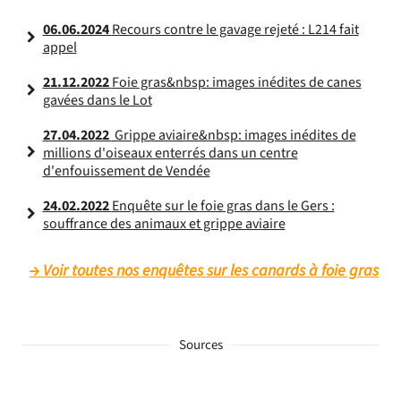
06.06.2024
Recours contre le gavage rejeté : L214 fait
appel
21.12.2022
Foie gras&nbsp: images inédites de canes
gavées dans le Lot
27.04.2022
Grippe aviaire&nbsp: images inédites de
millions d'oiseaux enterrés dans un centre
d'enfouissement de Vendée
24.02.2022
Enquête sur le foie gras dans le Gers :
souffrance des animaux et grippe aviaire
Voir toutes nos enquêtes sur les canards à foie gras
Sources