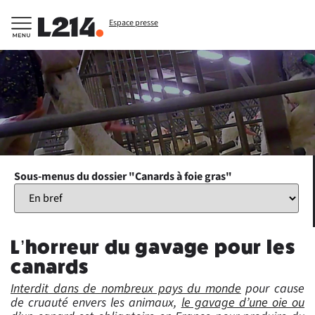
Espace presse
Sous-menus du dossier "Canards à foie gras"
L’horreur du gavage pour les
canards
Interdit dans de nombreux pays du monde
pour cause
de cruauté envers les animaux,
le gavage d’une oie ou