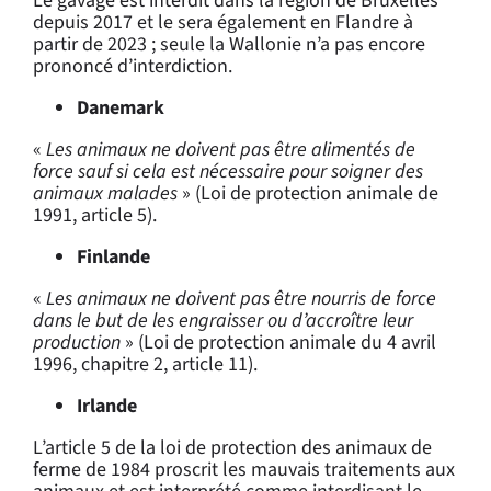
Le gavage est interdit dans la région de Bruxelles
depuis 2017 et le sera également en Flandre à
partir de 2023 ; seule la Wallonie n’a pas encore
prononcé d’interdiction.
Danemark
«
Les animaux ne doivent pas être alimentés de
force sauf si cela est nécessaire pour soigner des
animaux malades
» (Loi de protection animale de
1991, article 5).
Finlande
«
Les animaux ne doivent pas être nourris de force
dans le but de les engraisser ou d’accroître leur
production
» (Loi de protection animale du 4 avril
1996, chapitre 2, article 11).
Irlande
L’article 5 de la loi de protection des animaux de
ferme de 1984 proscrit les mauvais traitements aux