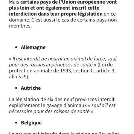
Mais
certains pays de l’Union européenne vont
plus loin et ont également inscrit cette
interdiction dans leur propre législation
en ce
domaine. C’est aussi le cas de certains pays non
membres.
Allemagne
«
Il est interdit de nourrir un animal de force, sauf
pour des raisons impérieuses de santé
» (Loi de
protection animale de 1993, section II, article 3,
alinéa 9).
Autriche
La législation de six des neuf provinces interdit
explicitement le gavage d’animaux «
sauf s’il est
nécessaire pour des raisons de santé
».
Belgique