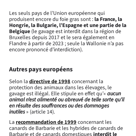
Les
seuls pays de l’Union européenne qui
produisent encore du foie gras sont :
la France, la
Hongrie, la Bulgarie, l’Espagne et une partie de la
Belgique
(le gavage est interdit dans la région de
Bruxelles depuis 2017 et le sera également en
Flandre à partir de 2023 ; seule la Wallonie n’a pas
encore prononcé d’interdiction).
Autres pays européens
Selon la
directive de 1998
concernant la
protection des animaux dans les élevages, le
gavage est illégal. Elle stipule en effet qu’«
aucun
animal n’est alimenté ou abreuvé de telle sorte qu’il
en résulte des souffrances ou des dommages
inutiles
» (article 14).
La
recommandation de 1999
concernant les
canards de Barbarie et les hybrides de canards de
Barbarie et de canards domestiques
interdit le