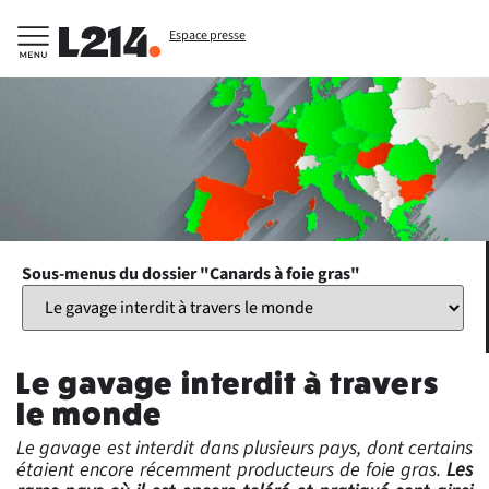
Espace presse
Sous-menus du dossier "Canards à foie gras"
Le gavage interdit à travers
le monde
Le gavage est interdit dans plusieurs pays, dont certains
étaient encore récemment producteurs de foie gras.
Les