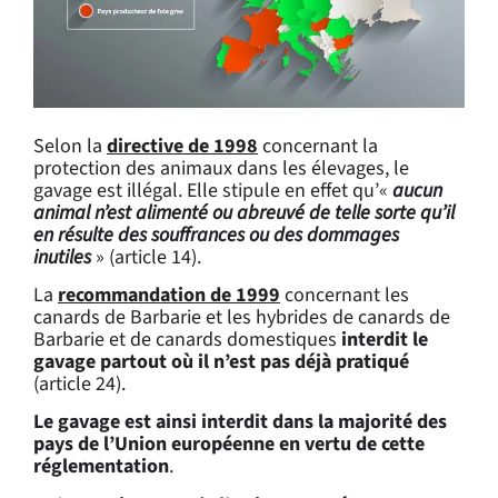
Selon la
directive de 1998
concernant la
protection des animaux dans les élevages, le
gavage est illégal. Elle stipule en effet qu’«
aucun
animal n’est alimenté ou abreuvé de telle sorte qu’il
en résulte des souffrances ou des dommages
inutiles
» (article 14).
La
recommandation de 1999
concernant les
canards de Barbarie et les hybrides de canards de
Barbarie et de canards domestiques
interdit le
gavage partout où il n’est pas déjà pratiqué
(article 24).
Le gavage est ainsi interdit dans la majorité des
pays de l’Union européenne en vertu de cette
réglementation
.