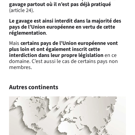
gavage partout où il n’est pas déjà pratiqué
(article 24).
Le gavage est ainsi interdit dans la majorité des
pays de l’Union européenne en vertu de cette
réglementation
.
Mais
certains pays de l’Union européenne vont
plus loin et ont également inscrit cette
interdiction dans leur propre législation
en ce
domaine. C’est aussi le cas de certains pays non
membres.
Autres continents