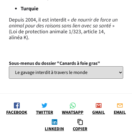
Turquie
Depuis 2004, il est interdit «
de nourrir de force un
animal pour des raisons sans lien avec sa santé
»
(Loi de protection animale 1/323, article 14,
alinéa K).
Sous-menus du dossier "Canards à foie gras"
FACEBOOK
TWITTER
WHATSAPP
GMAIL
EMAIL
LINKEDIN
COPIER