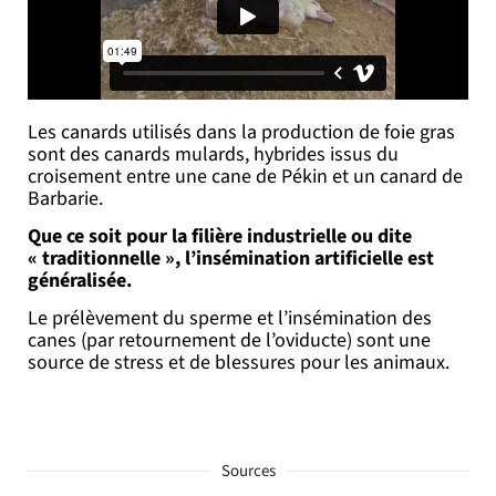
Les canards utilisés dans la production de foie gras
sont des canards mulards, hybrides issus du
croisement entre une cane de Pékin et un canard de
Barbarie.
Que ce soit pour la filière industrielle ou dite
« traditionnelle », l’insémination artificielle est
généralisée.
Le prélèvement du sperme et l’insémination des
canes (par retournement de l’oviducte) sont une
source de stress et de blessures pour les animaux.
Sources