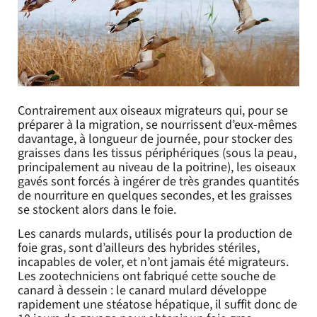
Contrairement aux oiseaux migrateurs qui, pour se
préparer à la migration, se nourrissent d’eux-mêmes
davantage, à longueur de journée, pour stocker des
graisses dans les tissus périphériques (sous la peau,
principalement au niveau de la poitrine), les oiseaux
gavés sont forcés à ingérer de très grandes quantités
de nourriture en quelques secondes, et les graisses
se stockent alors dans le foie.
Les canards mulards, utilisés pour la production de
foie gras, sont d’ailleurs des hybrides stériles,
incapables de voler, et n’ont jamais été migrateurs.
Les zootechniciens ont fabriqué cette souche de
canard à dessein : le canard mulard développe
rapidement une stéatose hépatique, il suffit donc de