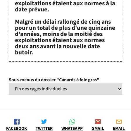
exploitations étaient aux normes à la
date prévue.
Malgré un délai rallongé de cinq ans
pour un total de plus d'une quinzaine
d'années, moins de la moitié des
exploitations étaient aux normes
deux ans avant la nouvelle date
butoir.
Sous-menus du dossier "Canards à foie gras"
FACEBOOK
TWITTER
WHATSAPP
GMAIL
EMAIL