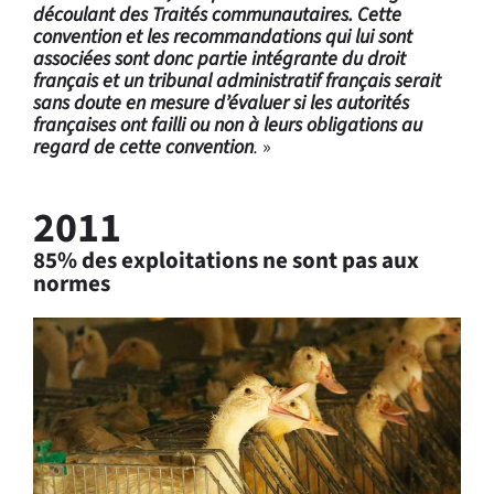
découlant des Traités communautaires. Cette
convention et les recommandations qui lui sont
associées sont donc partie intégrante du droit
français et un tribunal administratif français serait
sans doute en mesure d’évaluer si les autorités
françaises ont failli ou non à leurs obligations au
regard de cette convention
.
»
2011
85% des exploitations ne sont pas aux
normes