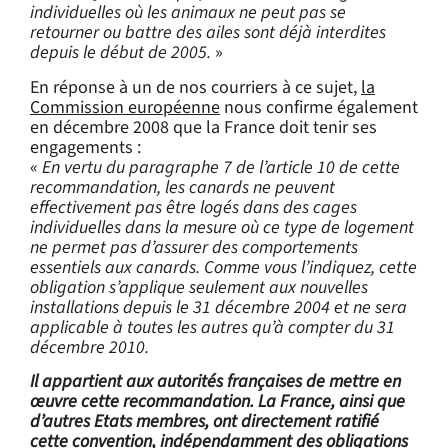
individuelles où les animaux ne peut pas se
retourner ou battre des ailes sont déjà interdites
depuis le début de 2005.
»
En réponse à un de nos courriers à ce sujet,
la
Commission européenne
nous confirme également
en décembre 2008 que la France doit tenir ses
engagements :
«
En vertu du paragraphe 7 de l’article 10 de cette
recommandation, les canards ne peuvent
effectivement pas être logés dans des cages
individuelles dans la mesure où ce type de logement
ne permet pas d’assurer des comportements
essentiels aux canards. Comme vous l’indiquez, cette
obligation s’applique seulement aux nouvelles
installations depuis le 31 décembre 2004 et ne sera
applicable à toutes les autres qu’à compter du 31
décembre 2010.
Il appartient aux autorités françaises de mettre en
œuvre cette recommandation. La France, ainsi que
d’autres Etats membres, ont directement ratifié
cette convention, indépendamment des obligations