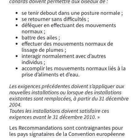
canards doivent permettre aux oiseaux de :
se tenir debout dans une posture normale ;
se retourner sans difficultés ;
déféquer en effectuant des mouvements
normaux ;
battre des ailes ;
effectuer des mouvements normaux de
lissage de plumes ;
interagir normalement avec d’autres
individus ;
accomplir les mouvements normaux liés à la
prise d’aliments et d’eau.
Les exigences précédentes doivent s’appliquer aux
nouvelles installations ou lorsque des installations
existantes sont remplacées, à partir du 31 décembre
2004.
Toutes les installations doivent satisfaire ces
exigences avant le 31 décembre 2010.
»
Les Recommandations sont contraignantes pour
les pays signataires de la Convention européenne