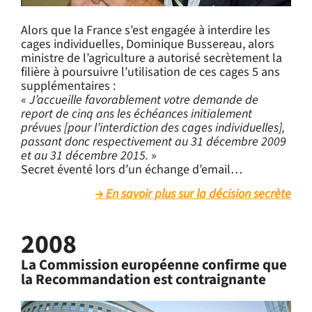
Alors que la France s’est engagée à interdire les
cages individuelles, Dominique Bussereau, alors
ministre de l’agriculture a autorisé secrètement la
filière à poursuivre l’utilisation de ces cages 5 ans
supplémentaires :
«
J’accueille favorablement votre demande de
report de cinq ans les échéances initialement
prévues [pour l’interdiction des cages individuelles],
passant donc respectivement au 31 décembre 2009
et au 31 décembre 2015.
»
Secret éventé lors d’un échange d’email…
En savoir plus sur la décision secrète
2008
La Commission européenne confirme que
la Recommandation est contraignante