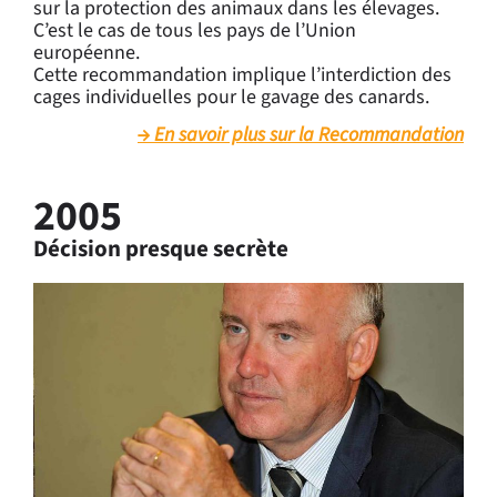
sur la protection des animaux dans les élevages.
C’est le cas de tous les pays de l’Union
européenne.
Cette recommandation implique l’interdiction des
cages individuelles pour le gavage des canards.
En savoir plus sur la Recommandation
2005
Décision presque secrète