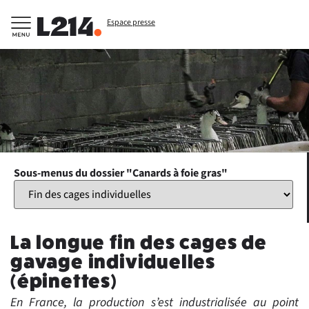
Espace presse
Sous-menus du dossier "Canards à foie gras"
La longue fin des cages de
gavage individuelles
(épinettes)
En France, la production s’est industrialisée au point