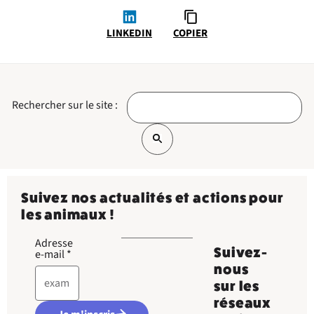
LINKEDIN
COPIER
Rechercher sur le site :
Suivez nos actualités et actions pour
les animaux !
Adresse
Suivez-
e-mail
*
nous
sur les
réseaux