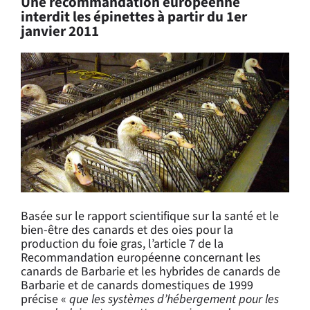
Une recommandation européenne
interdit les épinettes à partir du 1er
janvier 2011
Basée sur le rapport scientifique sur la santé et le
bien-être des canards et des oies pour la
production du foie gras, l’article 7 de la
Recommandation européenne concernant les
canards de Barbarie et les hybrides de canards de
Barbarie et de canards domestiques de 1999
précise «
que les systèmes d’hébergement pour les