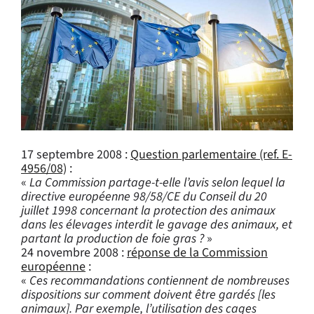
17 septembre 2008 :
Question parlementaire (ref. E-
4956/08)
:
«
La Commission partage-t-elle l’avis selon lequel la
directive européenne 98/58/CE du Conseil du 20
juillet 1998 concernant la protection des animaux
dans les élevages interdit le gavage des animaux, et
partant la production de foie gras ?
»
24 novembre 2008 :
réponse de la Commission
européenne
:
«
Ces recommandations contiennent de nombreuses
dispositions sur comment doivent être gardés [les
animaux]. Par exemple, l’utilisation des cages