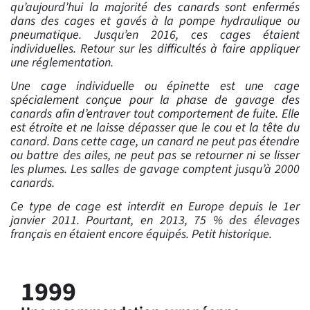
qu’aujourd’hui la majorité des canards sont enfermés
dans des cages et gavés à la pompe hydraulique ou
pneumatique. Jusqu’en 2016, ces cages étaient
individuelles. Retour sur les difficultés à faire appliquer
une réglementation.
Une cage individuelle ou épinette est une cage
spécialement conçue pour la phase de gavage des
canards afin d’entraver tout comportement de fuite. Elle
est étroite et ne laisse dépasser que le cou et la tête du
canard. Dans cette cage, un canard ne peut pas étendre
ou battre des ailes, ne peut pas se retourner ni se lisser
les plumes. Les salles de gavage comptent jusqu’à 2000
canards.
Ce type de cage est interdit en Europe depuis le 1er
janvier 2011. Pourtant, en 2013, 75 % des élevages
français en étaient encore équipés. Petit historique.
1999