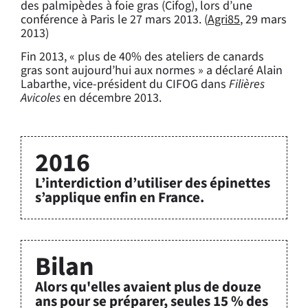
des palmipèdes à foie gras (Cifog), lors d’une
conférence à Paris le 27 mars 2013. (
Agri85
, 29 mars
2013)
Fin 2013, « plus de 40% des ateliers de canards
gras sont aujourd’hui aux normes » a déclaré Alain
Labarthe, vice-président du CIFOG dans
Filières
Avicoles
en décembre 2013.
2016
L’interdiction d’utiliser des épinettes
s’applique enfin en France.
Bilan
Alors qu'elles avaient plus de douze
ans pour se préparer, seules 15 % des