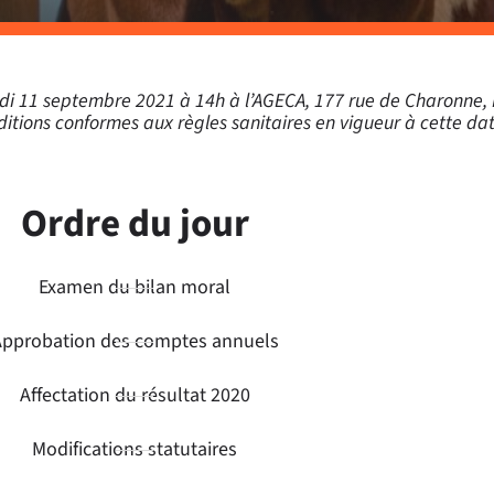
di 11 septembre 2021 à 14h à l’AGECA, 177 rue de Charonne, 
itions conformes aux règles sanitaires en vigueur à cette dat
Ordre du jour
Examen du bilan moral
pprobation des comptes annuels
Affectation du résultat 2020
Modifications statutaires