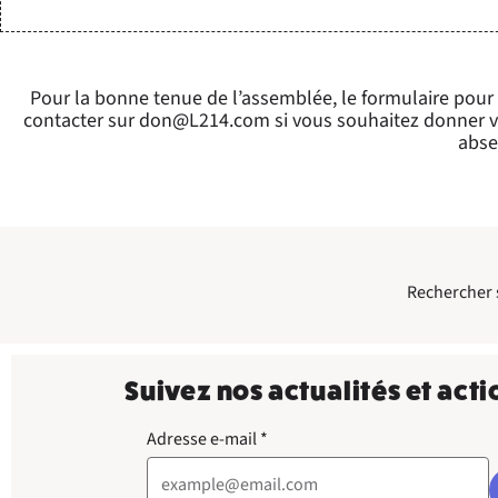
Pour la bonne tenue de l’assemblée, le formulaire pour
contacter sur
don@L214.com
si vous souhaitez donner v
abse
Rechercher su
Suivez nos actualités et acti
Adresse e-mail
*