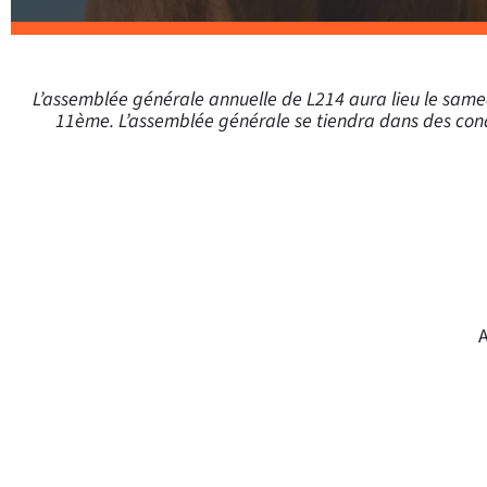
L’assemblée générale annuelle de L214 aura lieu le same
11ème.
L’assemblée générale se tiendra dans des cond
A