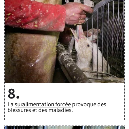
8.
La
suralimentation forcée
provoque des
blessures et des maladies.