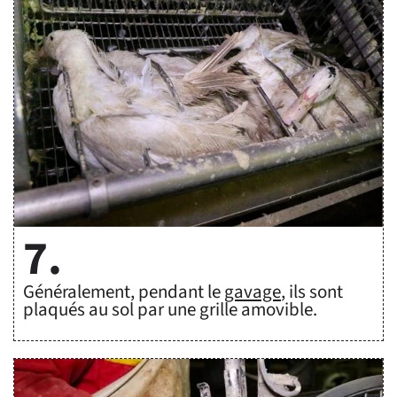
7.
Généralement, pendant le
gavage
, ils sont
plaqués au sol par une grille amovible
.