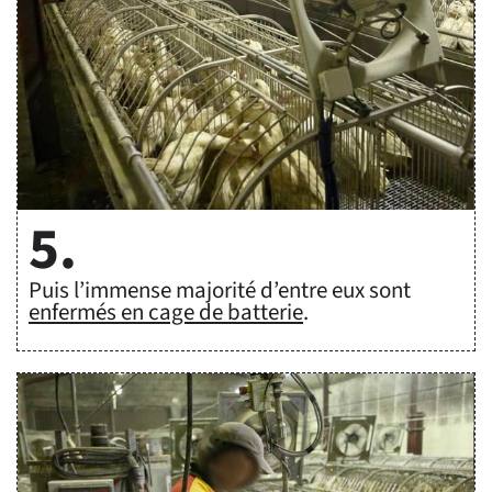
5.
Puis l’immense majorité d’entre eux sont
enfermés en cage de batterie
.