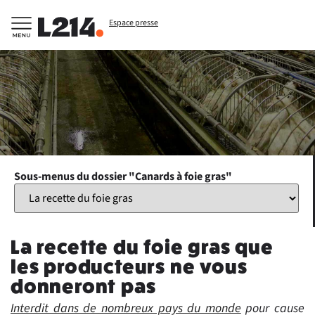
Espace presse
Sous-menus du dossier "Canards à foie gras"
La recette du foie gras que
les producteurs ne vous
donneront pas
Interdit dans de nombreux pays du monde
pour cause