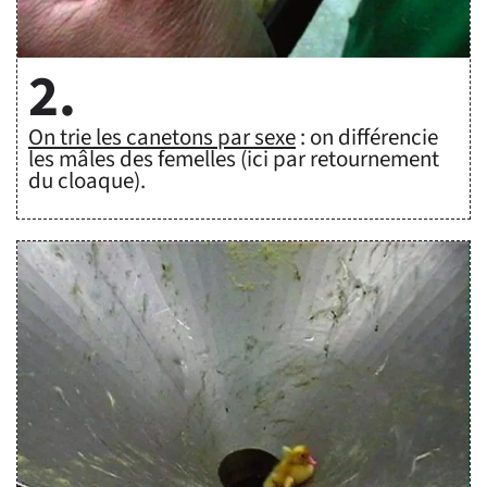
2.
On trie les canetons par sexe
: on différencie
les mâles des femelles (ici par retournement
du cloaque).