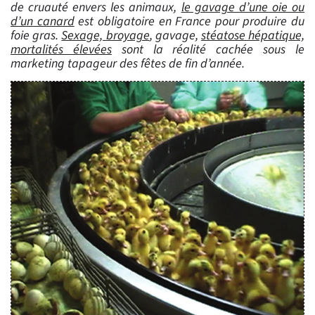
de cruauté envers les animaux,
le gavage d’une oie ou
d’un canard
est obligatoire en France pour produire du
foie gras.
Sexage, broyage
, gavage,
stéatose hépatique,
mortalités élevées
sont la réalité cachée sous le
marketing tapageur des fêtes de fin d’année.