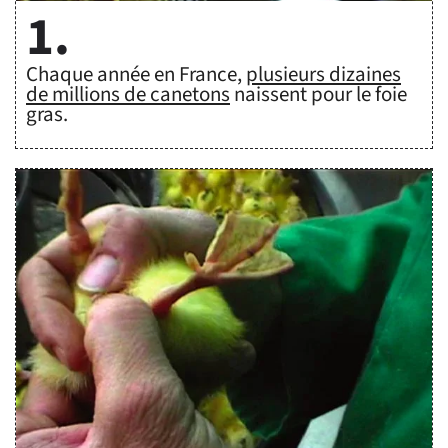
1.
Chaque année en France,
plusieurs dizaines
de millions de canetons
naissent pour le foie
gras.