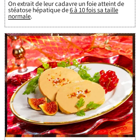
On extrait de leur cadavre un foie atteint de
stéatose hépatique de
6 à 10 fois sa taille
normale
.