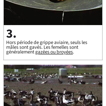
3.
Hors période de grippe aviaire, seuls les 
mâles sont gavés. Les femelles sont 
généralement 
gazées ou broyées
.