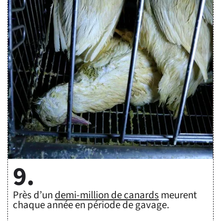
9.
Près d’un 
demi-million de canards
 meurent 
chaque année en période de gavage.