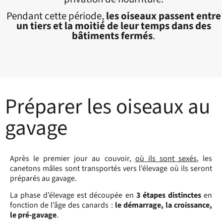
Pendant cette période,
les oiseaux passent entre
un tiers et la moitié de leur temps dans des
bâtiments fermés
.
Préparer les oiseaux au
gavage
Après le premier jour au couvoir,
où ils sont sexés
, les
canetons mâles sont transportés vers l’élevage où ils seront
préparés au gavage.
La phase d’élevage est découpée en
3 étapes distinctes
en
fonction de l’âge des canards :
le démarrage, la croissance,
le pré-gavage
.