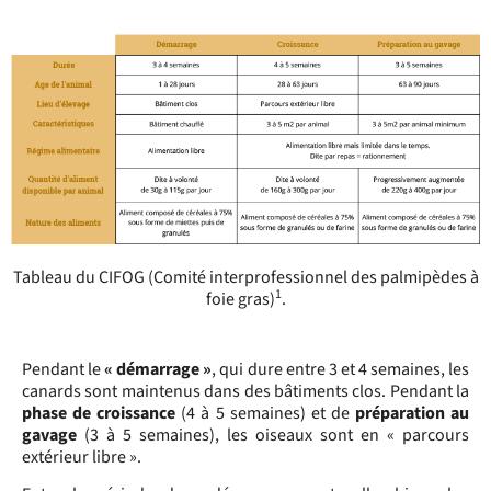
Tableau du CIFOG (Comité interprofessionnel des palmipèdes à
1
foie gras)
.
Pendant le
« démarrage »
, qui dure entre 3 et 4 semaines, les
canards sont maintenus dans des bâtiments clos.
Pendant la
phase de croissance
(4 à 5 semaines) et de
préparation au
gavage
(3 à 5 semaines), les oiseaux sont en « parcours
extérieur libre ».