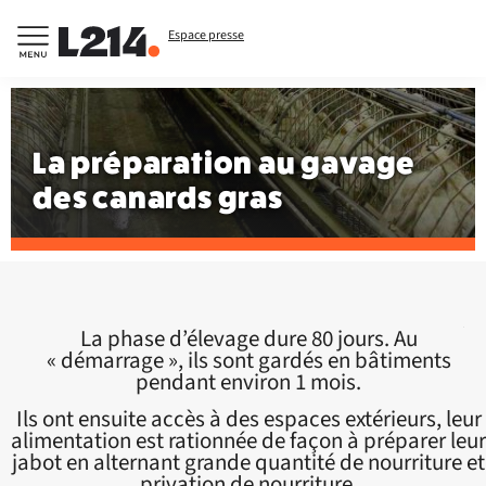
Espace presse
La préparation au gavage
des canards gras
La phase d’élevage dure 80 jours. Au
« démarrage », ils sont gardés en bâtiments
pendant environ 1 mois.
Ils ont ensuite accès à des espaces extérieurs, leur
alimentation est rationnée de façon à préparer leur
jabot en alternant grande quantité de nourriture et
privation de nourriture.