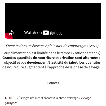
Enquête dans un élevage
« plein air »
de canards gras (2012).
Leur alimentation est limitée dans le temps (« rationnement »).
Grandes quantités de nourriture et privation sont alternées
:
l’objectif est de
développer l’élasticité du jabot
. Les quantités
de nourriture augmentent à l’approche de la phase de gavage.
Sources
1. CIFOG,
« Élevages des oies et canards : la phase d’élevage »
,
elevage-
gavage.fr
.