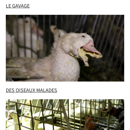
LE GAVAGE
DES OISEAUX MALADES