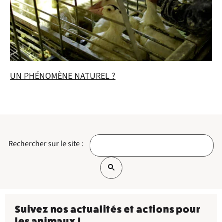
UN PHÉNOMÈNE NATUREL ?
Rechercher sur le site :
Suivez nos actualités et actions pour
les animaux !