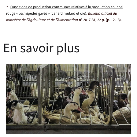
2.
Conditions de production communes relatives à la production en label
rouge « palmipèdes gavés » (canard mulard et oie)
,
Bulletin officiel du
ministère de l’Agriculture et de l’Alimentation
n° 2017-31, 22 p. (p. 12-13).
En savoir plus