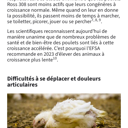
Ross 308 sont moins actifs que leurs congénères à
croissance normale. Même quand on leur en donne
la possibilité, ils passent moins de temps à marcher,
7, 8, 9
se toiletter, picorer, jouer ou se percher
.
Les scientifiques reconnaissent aujourd’hui de
manière unanime que de nombreux problèmes de
santé et de bien-être des poulets sont liés à cette
croissance accélérée. C’est pourquoi l’EFSA
recommande en 2023 d’élever des animaux à
10
croissance plus lente
.
Difficultés à se déplacer et douleurs
articulaires