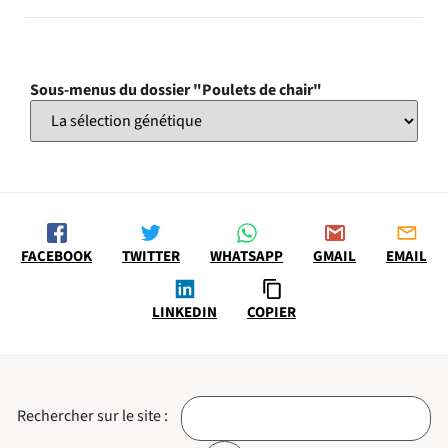
Sous-menus du dossier "Poulets de chair"
FACEBOOK
TWITTER
WHATSAPP
GMAIL
EMAIL
LINKEDIN
COPIER
Rechercher sur le site :