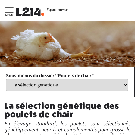
Espace presse
Sous-menus du dossier "Poulets de chair"
La sélection génétique des
poulets de chair
En élevage standard, les poulets sont sélectionnés
génétiquement, nourris et complémentés pour grossir le