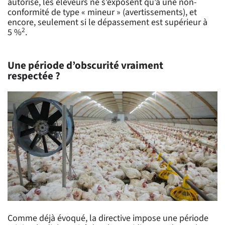
autorisé, les éleveurs ne s’exposent qu’à une non-
conformité de type « mineur » (avertissements), et
encore, seulement si le dépassement est supérieur à
2
5 %
.
Une période d’obscurité vraiment
respectée ?
Comme déjà évoqué, la directive impose une période