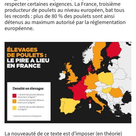
respecter certaines exigences. La France, troisième
producteur de poulets au niveau européen, bat tous
les records : plus de 80 % des poulets sont ainsi
détenus au maximum autorisé par la réglementation
européenne.
La nouveauté de ce texte est d’imposer (en théorie)