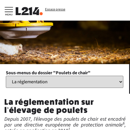
Espace presse
Sous-menus du dossier "Poulets de chair"
La réglementation sur
l’élevage de poulets
Depuis 2007, l’élevage des poulets de chair est encadré
6
par une directive européenne de protection animale
,
1