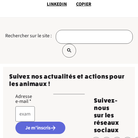
LINKEDIN
COPIER
Rechercher sur le site :
Suivez nos actualités et actions pour
les animaux !
Adresse
Suivez-
e-mail
*
nous
sur les
réseaux
Je m'inscris
sociaux