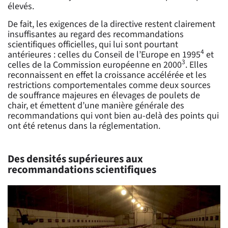
élevés.
De fait, les exigences de la directive restent clairement
insuffisantes au regard des recommandations
scientifiques officielles, qui lui sont pourtant
4
antérieures : celles du Conseil de l’Europe en 1995
et
3
celles de la Commission européenne en 2000
. Elles
reconnaissent en effet la croissance accélérée et les
restrictions comportementales comme deux sources
de souffrance majeures en élevages de poulets de
chair, et émettent d’une manière générale des
recommandations qui vont bien au-delà des points qui
ont été retenus dans la réglementation.
Des densités supérieures aux
recommandations scientifiques