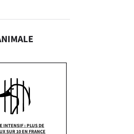
ANIMALE
 INTENSIF : PLUS DE
UX SUR 10 EN FRANCE