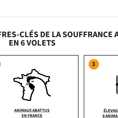
FRES-CLÉS DE LA SOUFFRANCE 
EN 6 VOLETS
3
ANIMAUX ABATTUS
ÉLEVAGE
EN FRANCE
8 ANIMA