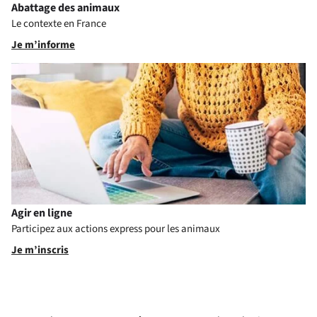
Abattage des animaux
Le contexte en France
Je m’informe
Agir en ligne
Participez aux actions express pour les animaux
Je m’inscris