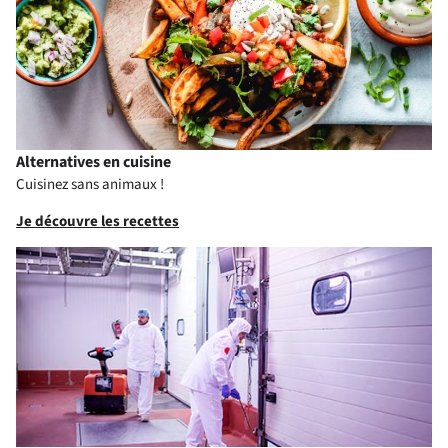
Alternatives en cuisine
Cuisinez sans animaux !
Je découvre les recettes