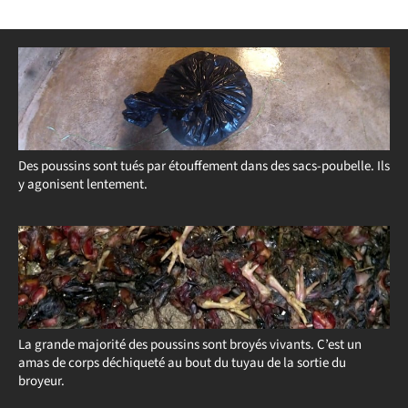
Des poussins sont tués par étouffement dans des sacs-poubelle. Ils
y agonisent lentement.
La grande majorité des poussins sont broyés vivants. C’est un
amas de corps déchiqueté au bout du tuyau de la sortie du
broyeur.