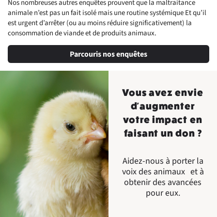
Nos nombreuses autres enquêtes prouvent que la maltraitance
animale n’est pas un fait isolé mais une routine systémique Et qu’il
est urgent d’arrêter (ou au moins réduire significativement) la
consommation de viande et de produits animaux.
Parcouris nos enquêtes
Vous avez envie
d'augmenter
votre impact en
faisant un don ?
Aidez-nous à porter la
voix des animaux et à
obtenir des avancées
pour eux.