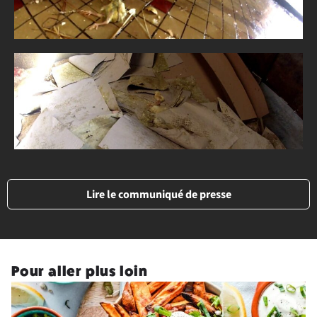
Lire le communiqué de presse
Pour aller plus loin