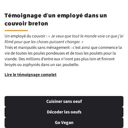
Témoignage d'un employé dans un
couvoir breton
Un employé du couvoir :
« Je veux que tout le monde voie ce que j’ai
filmé pour que les choses puissent changer. »
Triés et manipulés sans ménagement : c’est ainsi que commence la
vie de toutes les poules pondeuses et de tous les poulets pour la
viande. Des millions d’entre eux n’iront pas plus loin et finiront
broyés ou asphyxiés dans un sac poubelle.
Lire le témoignage complet
Cuisiner sans oeuf
Décoder les oeufs
Go Vegan