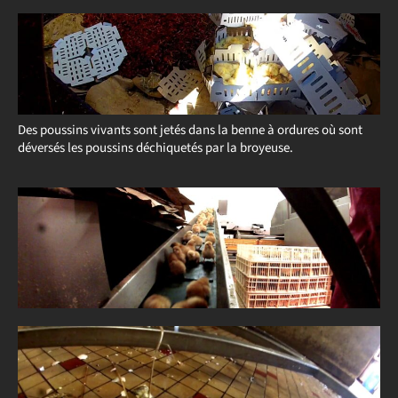
Des poussins vivants sont jetés dans la benne à ordures où sont
déversés les poussins déchiquetés par la broyeuse.