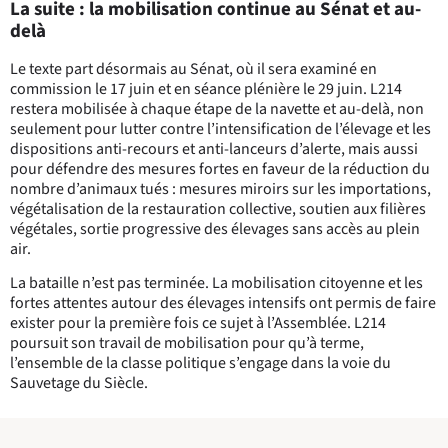
La suite : la mobilisation continue au Sénat et au-
delà
Le texte part désormais au Sénat, où il sera examiné en
commission le 17 juin et en séance plénière le 29 juin. L214
restera mobilisée à chaque étape de la navette et au-delà, non
seulement pour lutter contre l’intensification de l’élevage et les
dispositions anti-recours et anti-lanceurs d’alerte, mais aussi
pour défendre des mesures fortes en faveur de la réduction du
nombre d’animaux tués : mesures miroirs sur les importations,
végétalisation de la restauration collective, soutien aux filières
végétales, sortie progressive des élevages sans accès au plein
air.
La bataille n’est
pas terminée. La mobilisation citoyenne et les
fortes attentes autour des élevages intensifs ont permis de faire
exister pour la première fois ce sujet à l’Assemblée. L214
poursuit son travail de mobilisation pour qu’à terme,
l’ensemble de la classe politique s’engage dans la voie du
Sauvetage du Siècle.