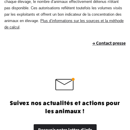
chaque élevage, le nombre d’animaux effectivement détenus n'étant
pas disponible. Ces autorisations reflètent toutefois les volumes visés
par les exploitants et offrent un bon indicateur de la concentration des
animaux en élevage.
Plus d’informations sur les sources et la méthode
de calcul
.
→ Contact presse
Suivez nos actualités et actions pour
les animaux !
Recevoir notre lettre d'info