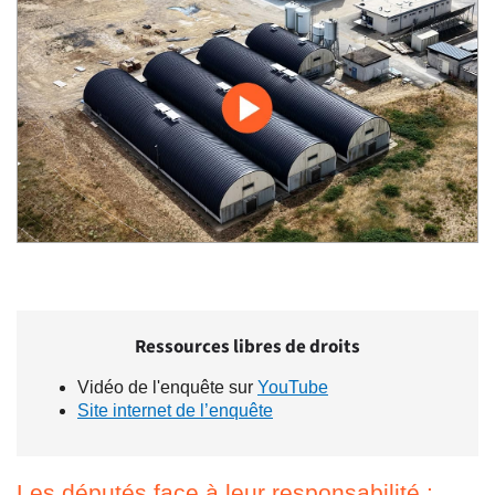
Ressources libres de droits
Vidéo de l'enquête sur
YouTube
Site internet de l’enquête
Les députés face à leur responsabilité :