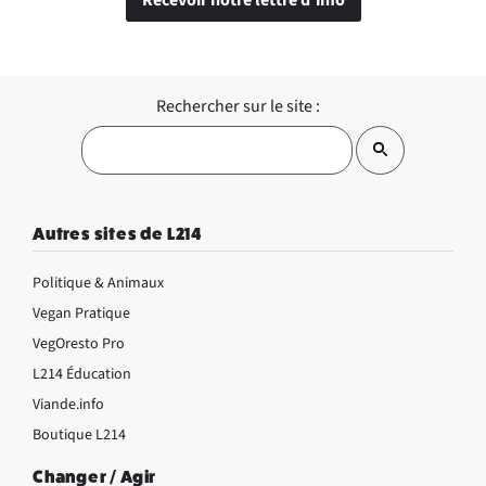
Rechercher sur le site :
Autres sites de L214
Politique & Animaux
Vegan Pratique
VegOresto Pro
L214 Éducation
Viande.info
Boutique L214
Changer / Agir