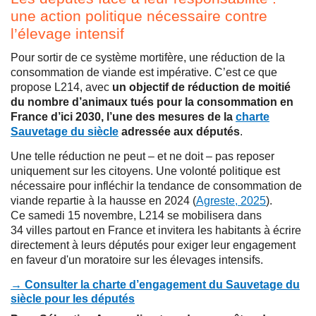
une action politique nécessaire contre
l’élevage intensif
Pour sortir de ce système mortifère, une réduction de la
consommation de viande est impérative. C’est ce que
propose L214, avec
un objectif de réduction de moitié
du nombre d’animaux tués pour la consommation en
France d’ici 2030, l’une des mesures de la
charte
Sauvetage du siècle
adressée aux députés
.
Une telle réduction ne peut – et ne doit – pas reposer
uniquement sur les citoyens. Une volonté politique est
nécessaire pour infléchir la tendance de consommation de
viande repartie à la hausse en 2024 (
Agreste, 2025
).
Ce samedi 15 novembre, L214 se mobilisera dans
34 villes partout en France et invitera les habitants à écrire
directement à leurs députés pour exiger leur engagement
en faveur d'un moratoire sur les élevages intensifs.
→ Consulter la charte d’engagement du Sauvetage du
siècle pour les députés