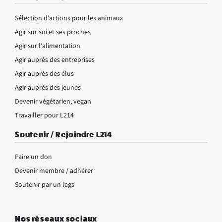
Sélection d'actions pour les animaux
Agir sur soi et ses proches
Agir sur l'alimentation
Agir auprès des entreprises
Agir auprès des élus
Agir auprès des jeunes
Devenir végétarien, vegan
Travailler pour L214
Soutenir / Rejoindre L214
Faire un don
Devenir membre / adhérer
Soutenir par un legs
Nos réseaux sociaux