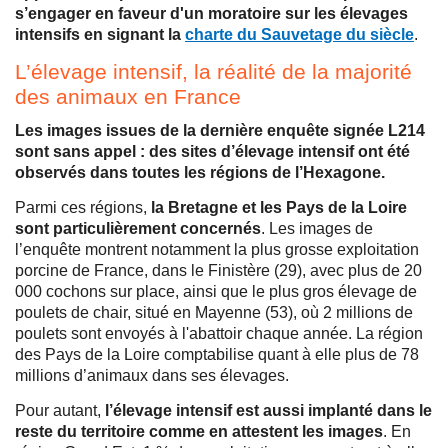
s’engager en faveur d'un moratoire sur les élevages
intensifs en signant la
charte du Sauvetage du siècle
.
L’élevage intensif, la réalité de la majorité
des animaux en France
Les images issues de la dernière enquête signée L214
sont sans appel : des sites d’élevage intensif ont été
observés dans toutes les régions de l’Hexagone.
Parmi ces régions,
la Bretagne et les Pays de la Loire
sont particulièrement concernés
. Les images de
l’enquête montrent notamment la plus grosse exploitation
porcine de France, dans le Finistère (29), avec plus de 20
000 cochons sur place, ainsi que le plus gros élevage de
poulets de chair, situé en Mayenne (53), où 2 millions de
poulets sont envoyés à l'abattoir chaque année. La région
des Pays de la Loire comptabilise quant à elle plus de 78
millions d’animaux dans ses élevages.
Pour autant,
l’élevage intensif est aussi implanté dans le
reste du territoire comme en attestent les images
. En