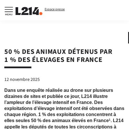
Espace presse
50 % DES ANIMAUX DÉTENUS PAR
1 % DES ÉLEVAGES EN FRANCE
12 novembre 2025
Dans une enquête réalisée au drone sur plusieurs
dizaines de sites et publiée ce jour, L214 illustre
l’ampleur de l’élevage intensif en France. Des
exploitations d’élevage intensif ont été observées dans
chaque région. 1 % des exploitations concentrent à
elles seules 50 % des animaux élevés en France
. L214
1
appelle les députés de toutes les circonscriptions à