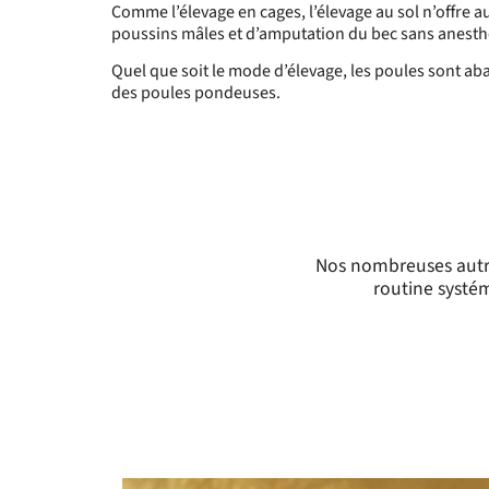
Comme l’élevage en cages, l’élevage au sol n’offre au
poussins mâles et d’amputation du bec sans anesth
Quel que soit le mode d’élevage, les poules sont aba
des poules pondeuses.
Nos nombreuses autre
routine systém