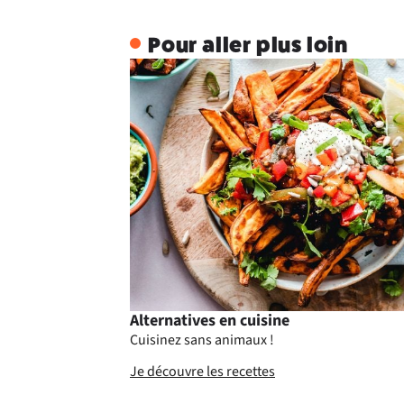
Pour aller plus loin
Alternatives en cuisine
Cuisinez sans animaux !
Je découvre les recettes