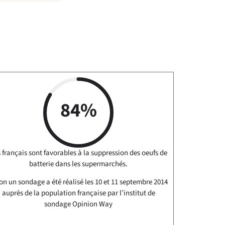
84%
 français sont favorables à la suppression des oeufs de
batterie dans les supermarchés.
on un sondage a été réalisé les 10 et 11 septembre 2014
auprès de la population française par l’institut de
sondage Opinion Way