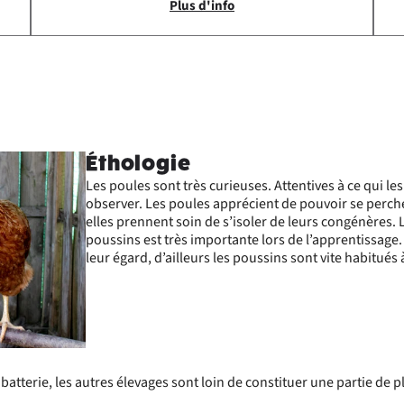
Plus d'info
Éthologie
Les poules sont très curieuses. Attentives à ce qui le
observer. Les poules apprécient de pouvoir se perch
elles prennent soin de s’isoler de leurs congénères.
poussins est très importante lors de l’apprentissage.
leur égard, d’ailleurs les poussins sont vite habitués 
batterie, les autres élevages sont loin de constituer une partie de p