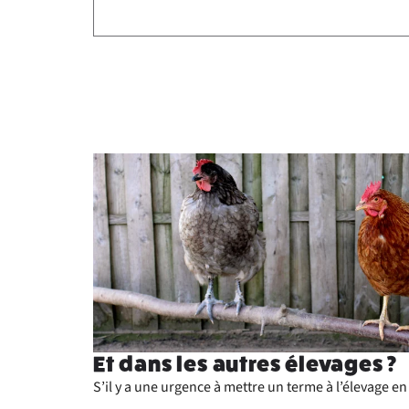
Et dans les autres élevages ?
S’il y a une urgence à mettre un terme à l’élevage en 