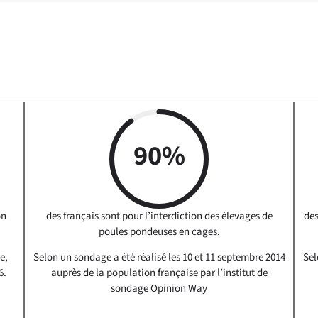
90%
on
des français sont pour l’interdiction des élevages de
des
poules pondeuses en cages.
e,
Selon un sondage a été réalisé les 10 et 11 septembre 2014
Sel
6.
auprès de la population française par l’institut de
sondage Opinion Way