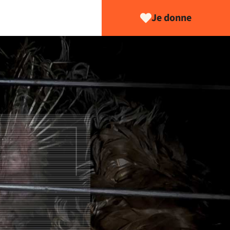
Je donne