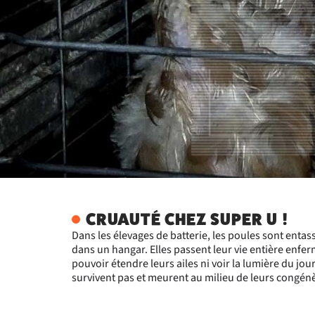
CRUAUTÉ CHEZ SUPER U !
Dans les élevages de batterie, les poules sont entas
dans un hangar. Elles passent leur vie entière enfe
pouvoir étendre leurs ailes ni voir la lumière du jour
survivent pas et meurent au milieu de leurs congén