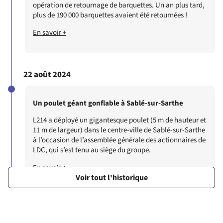
opération de retournage de barquettes. Un an plus tard,
plus de 190 000 barquettes avaient été retournées !
En savoir +
22 août 2024
Un poulet géant gonflable à Sablé-sur-Sarthe
L214 a déployé un gigantesque poulet (5 m de hauteur et
11 m de largeur) dans le centre-ville de Sablé-sur-Sarthe
à l’occasion de l’assemblée générale des actionnaires de
LDC, qui s’est tenu au siège du groupe.
En savoir +
Voir tout l'historique
23 mai 2024