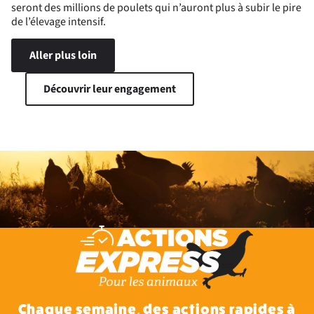
seront des millions de poulets qui n’auront plus à subir le pire
de l’élevage intensif.
Aller plus loin
Découvrir leur engagement
Chaque semaine, des actions rapides à