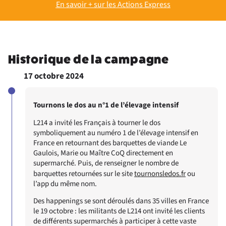
En savoir + sur les Actions Express
Historique de la campagne
17 octobre 2024
Tournons le dos au n°1 de l’élevage intensif
L214 a invité les Français à tourner le dos
symboliquement au numéro 1 de l’élevage intensif en
France en retournant des barquettes de viande Le
Gaulois, Marie ou Maître CoQ directement en
supermarché. Puis, de renseigner le nombre de
barquettes retournées sur le site
tournonsledos.fr
ou
l’app du même nom.
Des happenings se sont déroulés dans 35 villes en France
le 19 octobre : les militants de L214 ont invité les clients
de différents supermarchés à participer à cette vaste